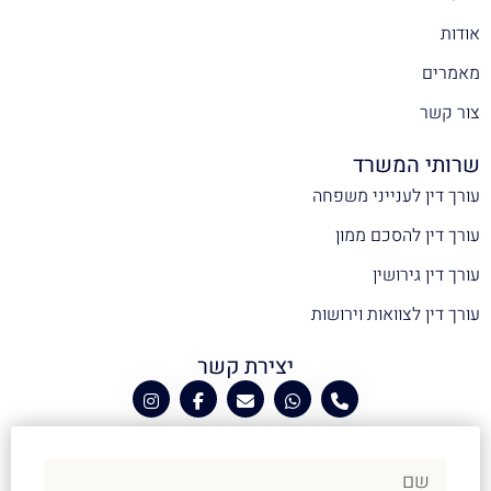
אודות
מאמרים
צור קשר
שרותי המשרד
עורך דין לענייני משפחה
עורך דין להסכם ממון
עורך דין גירושין
עורך דין לצוואות וירושות
יצירת קשר