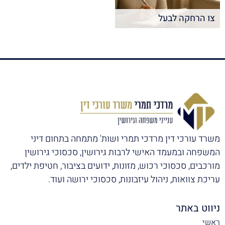
צו הרחקה לבעל
משרד עורכי דין מרדכי תמרי ושות' מתמחה בתחום דיני
המשפחה ובמעמד האישי לרבות גירושין, סכסוכי גירושין
מורכבים, סכסוכי רכוש, מזונות, ידועים בציבור, חטיפת ילדים,
עריכת צוואות, ניהול עיזבונות, סכסוכי ירושה ועוד.
ניווט באתר
ראשי