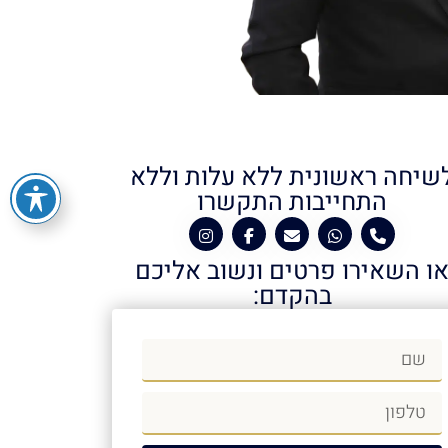
שיחה ראשונית ללא עלות וללא
התחייבות התקשרו
ו השאירו פרטים ונשוב אליכם
בהקדם: