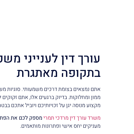
עורך דין לענייני משפ
בתקופה מאתגרת
אתם נמצאים בצומת דרכים משמעותי. סוגיות משפח
ממון ומחלוקות. בדיוק ברגעים אלו, אתם זקוקים ל
מקצוע מנוסה יגן על זכויותיכם ויוביל אתכם בבט
משרד עורך דין מרדכי תמרי
מספק לכם את הפתרו
מעניקים יחס אישי ופתרונות מותאמים.