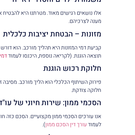
אלו נושאים רגישים מאוד. מטרתנו היא להבטיח א
מענה לצרכיהם.
מזונות – הבטחת יציבות כלכלית
קביעת דמי המזונות היא תהליך מורכב. הוא דורש
תוצאה הוגנת. (לקריאה נוספת, היכנסו לעמוד
דמי 
חלוקת רכוש הוגנת
פירוק השיתוף הכלכלי הוא הליך מורכב. מסיבה זו
חלוקה צודקת.
הסכמי ממון: שירות חיוני של עו
אנו עורכים הסכמי ממון מקצועיים. הסכם כזה חו
לעמוד
עורך דין הסכם ממון
).