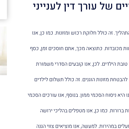
 של עורך דין לענייני
יך. זה כולל חלוקת רכוש ומזונות. כמו כן, אנו
ות מכובדות. כתוצאה מכך, אתם חוסכים זמן, כסף
ובת הילדים. לכן, אנו קובעים הסדרי משמורת
להבטחת מזונות הוגנים. זה כולל תשלום לילדים
היא ניסוח הסכמי ממון. בנוסף, אנו עורכים הסכמי
ברורות. כמו כן, אנו מטפלים בהליכי ירושה
עלים במהירות. למעשה, אנו מוציאים צווי הגנה