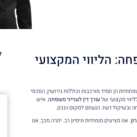
ל
חה: הליווי המקצועי
א
תיות הן תמיד מורכבות וכוללות גירושין, הסכמי
ליווי מקצועי של
עורך דין לענייני משפחה
. איש
חה ובשיקול דעת. הגעתם למקום הנכון.
ן.
אנו מציעים מומחיות וניסיון רב. יתרה מכך, אנו