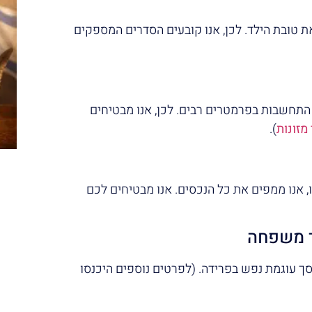
ת טובת הילד. לכן, אנו קובעים הסדרים המספקים
 התחשבות בפרמטרים רבים. לכן, אנו מבטיחים
מזונות
).
, אנו ממפים את כל הנכסים. אנו מבטיחים לכם
"ד משפחה
סך עוגמת נפש בפרידה. (לפרטים נוספים היכנסו