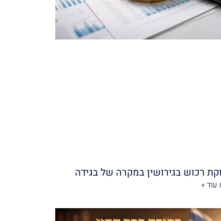
קת רכוש בגירושין במקרה של בגידה
עוד »