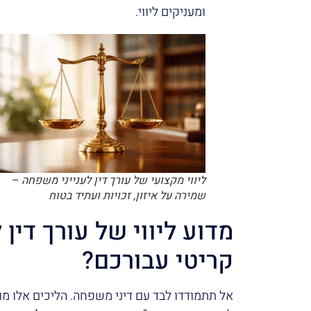
ומעניקים ליווי.
ליווי מקצועי של עורך דין לענייני משפחה –
שמירה על איזון, זכויות ועתיד בטוח
מדוע ליווי של עורך דין
קריטי עבורכם?
אל תתמודדו לבד עם דיני משפחה. הליכים אלו מו