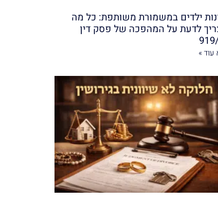
נות ילדים במשמורת משותפת: כל מה
יך לדעת על המהפכה של פסק דין
919
עוד »