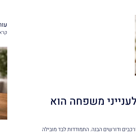
עור
קרא 
 לענייני משפחה הוא
רכבים ודורשים הבנה. התמודדות לבד מובילה