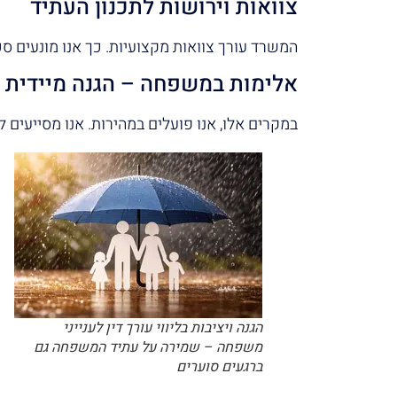
צוואות וירושות לתכנון העתיד
המשרד עורך צוואות מקצועיות. כך אנו מונעים ס
אלימות במשפחה – הגנה מיידית
במקרים אלו, אנו פועלים במהירות. אנו מסייעים לנ
הגנה ויציבות בליווי עורך דין לענייני
משפחה – שמירה על עתיד המשפחה גם
ברגעים סוערים