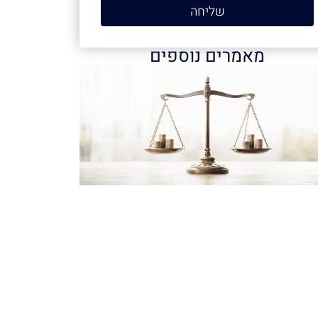
שליחה
מאמרים נוספים