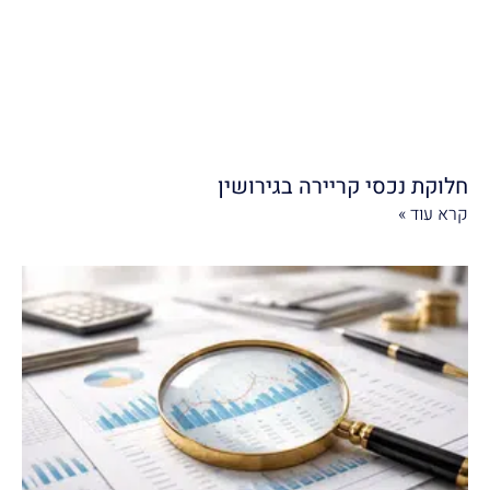
חלוקת נכסי קריירה בגירושין
קרא עוד »