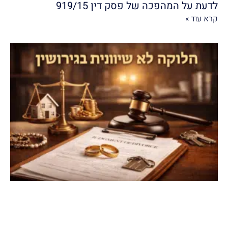
לדעת על המהפכה של פסק דין 919/15
קרא עוד »