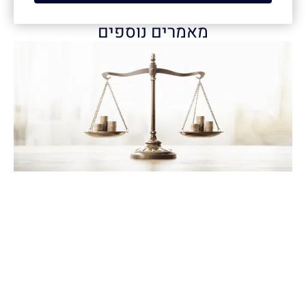
מאמרים נוספים