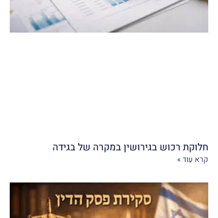
חלוקת רכוש בגירושין במקרה של בגידה
קרא עוד »