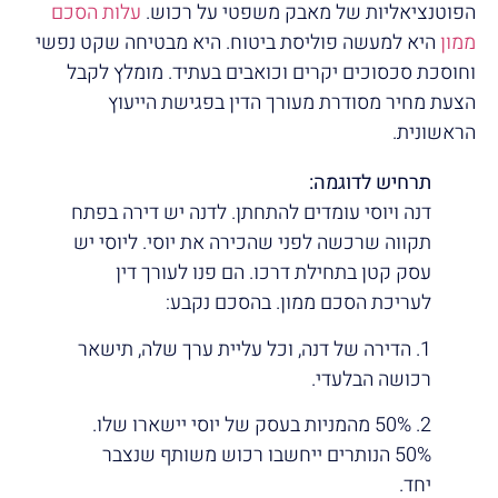
הפוטנציאליות של מאבק משפטי על רכוש.
עלות הסכם
ממון
היא למעשה פוליסת ביטוח. היא מבטיחה שקט נפשי
וחוסכת סכסוכים יקרים וכואבים בעתיד. מומלץ לקבל
הצעת מחיר מסודרת מעורך הדין בפגישת הייעוץ
הראשונית.
תרחיש לדוגמה:
דנה ויוסי עומדים להתחתן. לדנה יש דירה בפתח
תקווה שרכשה לפני שהכירה את יוסי. ליוסי יש
עסק קטן בתחילת דרכו. הם פנו לעורך דין
לעריכת הסכם ממון. בהסכם נקבע:
1. הדירה של דנה, וכל עליית ערך שלה, תישאר
רכושה הבלעדי.
2. 50% מהמניות בעסק של יוסי יישארו שלו.
50% הנותרים ייחשבו רכוש משותף שנצבר
יחד.