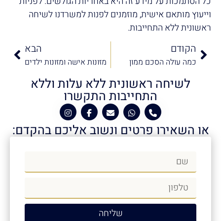
כל הסתמכות על מידע זה היא באחריות הגולשים. לפניות
וייעוץ מותאם אישית, מוזמנים לפנות למשרדנו לשיחה
ראשונית ללא התחייבות.
הקודם
הבא
כמה עולה הסכם ממון
מזונות אישה ומזונות ילדים
לשיחה ראשונית ללא עלות וללא
התחייבות התקשרו
או השאירו פרטים ונשוב אליכם בהקדם:
שליחה