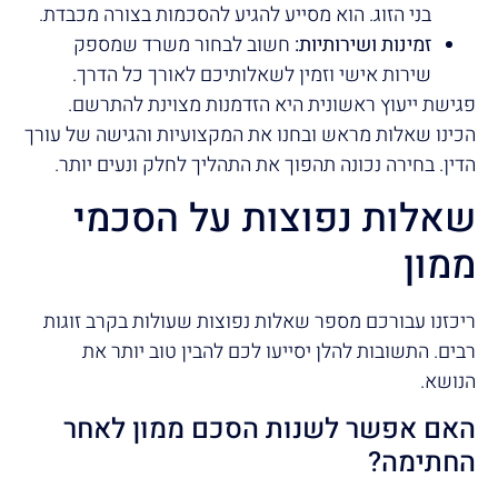
בני הזוג. הוא מסייע להגיע להסכמות בצורה מכבדת.
זמינות ושירותיות:
חשוב לבחור משרד שמספק
שירות אישי וזמין לשאלותיכם לאורך כל הדרך.
פגישת ייעוץ ראשונית היא הזדמנות מצוינת להתרשם.
הכינו שאלות מראש ובחנו את המקצועיות והגישה של עורך
הדין. בחירה נכונה תהפוך את התהליך לחלק ונעים יותר.
שאלות נפוצות על הסכמי
ממון
ריכזנו עבורכם מספר שאלות נפוצות שעולות בקרב זוגות
רבים. התשובות להלן יסייעו לכם להבין טוב יותר את
הנושא.
האם אפשר לשנות הסכם ממון לאחר
החתימה?