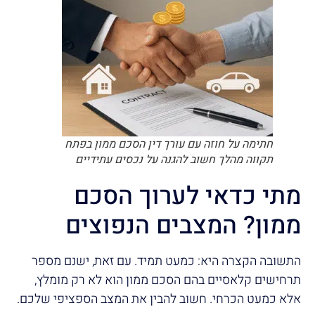
חתימה על חוזה עם עורך דין הסכם ממון בפתח
תקווה מהלך חשוב להגנה על נכסים עתידיים
מתי כדאי לערוך הסכם
ממון? המצבים הנפוצים
התשובה הקצרה היא: כמעט תמיד. עם זאת, ישנם מספר
תרחישים קלאסיים בהם הסכם ממון הוא לא רק מומלץ,
אלא כמעט הכרחי. חשוב להבין את המצב הספציפי שלכם.