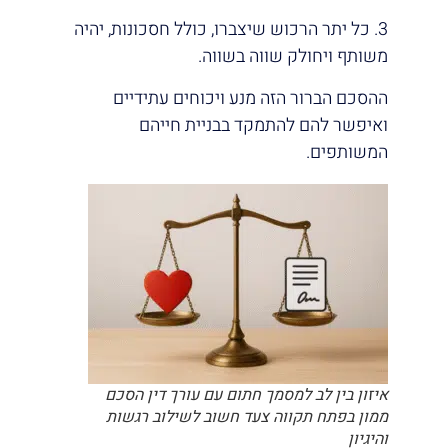
3. כל יתר הרכוש שיצברו, כולל חסכונות, יהיה
משותף ויחולק שווה בשווה.
ההסכם הברור הזה מנע ויכוחים עתידיים
ואיפשר להם להתמקד בבניית חייהם
המשותפים.
איזון בין לב למסמך חתום עם עורך דין הסכם
ממון בפתח תקווה צעד חשוב לשילוב רגשות
והיגיון