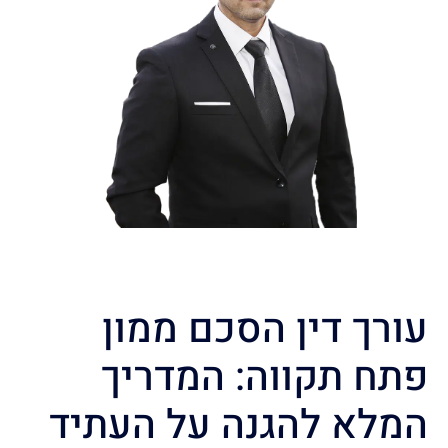
עורך דין הסכם ממון
פתח תקווה: המדריך
המלא להגנה על העתיד