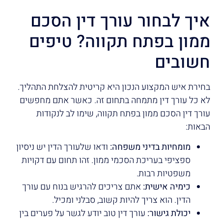
איך לבחור עורך דין הסכם
ממון בפתח תקווה? טיפים
חשובים
בחירת איש המקצוע הנכון היא קריטית להצלחת התהליך.
לא כל עורך דין מתמחה בתחום זה. כאשר אתם מחפשים
עורך דין הסכם ממון בפתח תקווה, שימו לב לנקודות
הבאות:
מומחיות בדיני משפחה:
ודאו שלעורך הדין יש ניסיון
ספציפי בעריכת הסכמי ממון. זהו תחום עם דקויות
משפטיות רבות.
כימיה אישית:
אתם צריכים להרגיש בנוח עם עורך
הדין. הוא צריך להיות קשוב, סבלני ומכיל.
יכולת גישור:
עורך דין טוב יודע לגשר על פערים בין