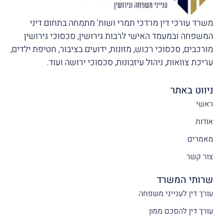
משרד עורכי דין מרדכי תמרי ושות' מתמחה בתחום דיני
המשפחה ובמעמד האישי לרבות גירושין, סכסוכי גירושין
מורכבים, סכסוכי רכוש, מזונות, ידועים בציבור, חטיפת ילדים,
עריכת צוואות, ניהול עיזבונות, סכסוכי ירושה ועוד.
ניווט באתר
ראשי
אודות
מאמרים
צור קשר
שרותי המשרד
עורך דין לענייני משפחה
עורך דין להסכם ממון