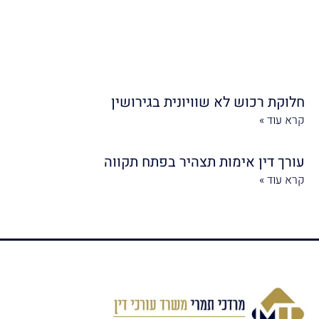
חלוקת רכוש לא שוויונית בגירושין
קרא עוד »
עורך דין אימות תצהיר בפתח תקווה
קרא עוד »