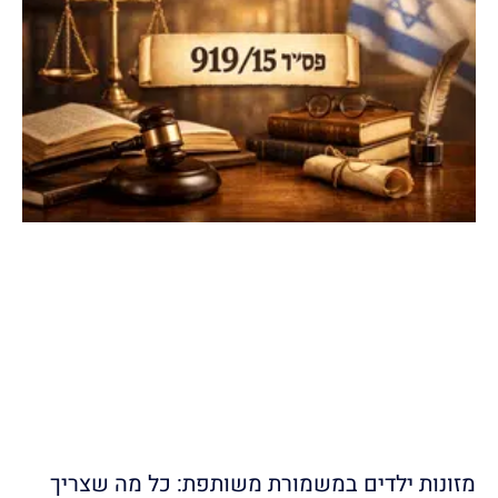
מזונות ילדים במשמורת משותפת: כל מה שצריך