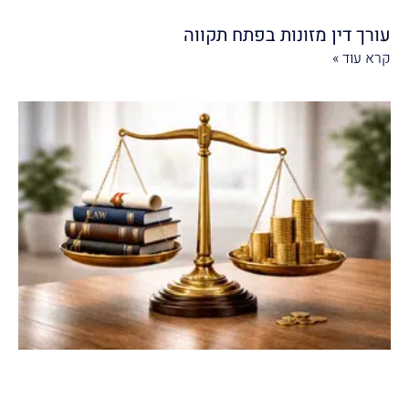
עורך דין מזונות בפתח תקווה
קרא עוד »