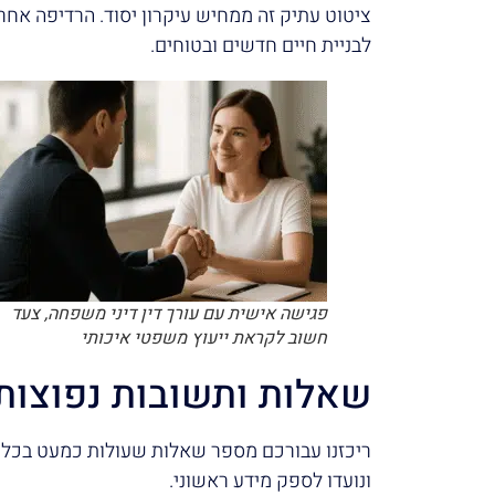
ציטוט עתיק זה ממחיש עיקרון יסוד. הרדיפה א
לבניית חיים חדשים ובטוחים.
פגישה אישית עם עורך דין דיני משפחה, צעד
חשוב לקראת ייעוץ משפטי איכותי
שאלות ותשובות נפוצות
ריכזנו עבורכם מספר שאלות שעולות כמעט בכל פ
ונועדו לספק מידע ראשוני.