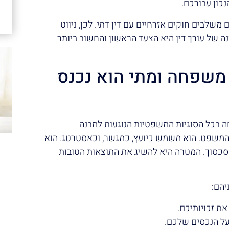
נכון עבורכם.
משלבים חוקים אזרחיים עם דין דתי. לכן, ניווט
נה של עורך דין היא הצעד הראשון והחשוב ביותר
י משפחה ומתי הוא נכנס
ה בכל הסוגיות המשפטיות הנוגעות למבנה
 המשפט. הוא משמש כיועץ, כמגשר, וכאסטרטג. הוא
הסכסוך. המטרה היא להשיג את התוצאות הטובות
יהם:
ת זכויותיכם.
על הנכסים שלכם.