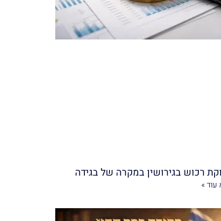
קת רכוש בגירושין במקרה של בגידה
עוד »