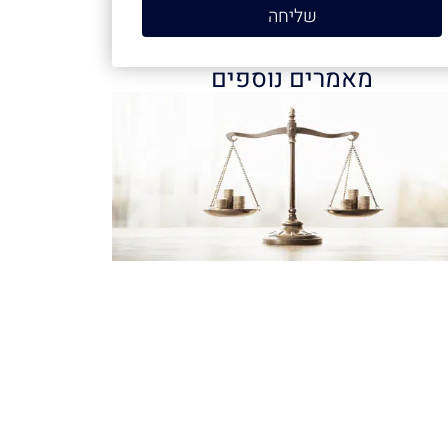
שליחה
מאמרים נוספים