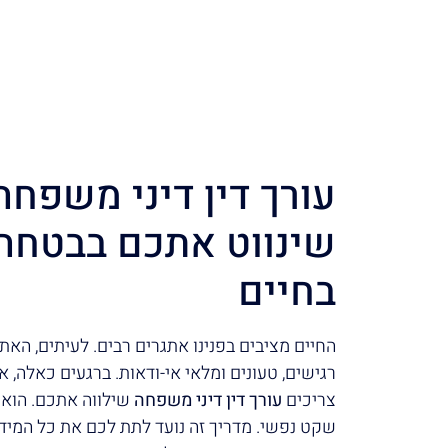
עורך דין דיני משפח
שינווט אתכם בבטחה
בחיים
החיים מציבים בפנינו אתגרים רבים. לעיתים, האת
רגישים, טעונים ומלאי אי-ודאות. ברגעים כאלה, א
צריכים
עורך דין דיני משפחה
שילווה אתכם. הוא 
שקט נפשי. מדריך זה נועד לתת לכם את כל המידע 