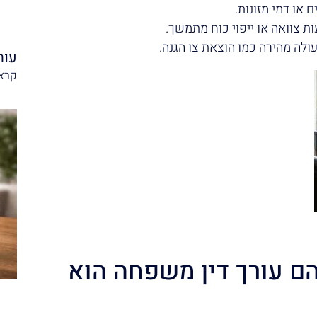
או דמי מזונות.
 צוואה או ייפוי כוח מתמשך.
לה מהירה כמו הוצאת צו הגנה.
עור
קרא 
ם עורך דין משפחה הוא