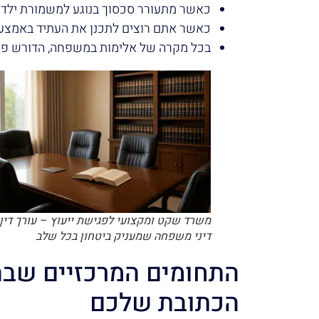
כאשר מתעורר סכסוך בנוגע למשמורת ילדים 
כאשר אתם רוצים לתכנן את העתיד באמצעות
בכל מקרה של אלימות במשפחה, הדורש פעו
משרד שקט ומקצועי לפגישת ייעוץ – עורך דין
דיני משפחה שמעניק ביטחון בכל שלב
התחומים המרכזיים שבה
הכתובת שלכם