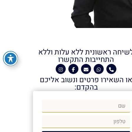
שיחה ראשונית ללא עלות וללא
התחייבות התקשרו
ו השאירו פרטים ונשוב אליכם
בהקדם: