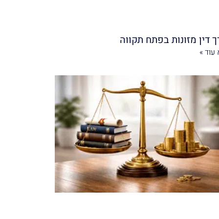
ך דין מזונות בפתח תקווה
עוד »