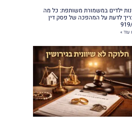
נות ילדים במשמורת משותפת: כל מה
יך לדעת על המהפכה של פסק דין
919
עוד »