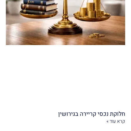
חלוקת נכסי קריירה בגירושין
קרא עוד »