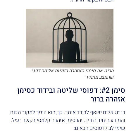
הבינו את סימני האזהרה בזוגיות אלימה לפני
שהמצב מחמיר
סימן #2: דפוסי שליטה ובידוד כסימן
אזהרה ברור
בן זוג אלים ישאף לבודד אותך. כך, הוא הופך למקור הכוח
והמידע היחיד בחייך. זהו סימן אזהרה קלאסי בקשר רעיל.
שימי לב לדפוסים הבאים: