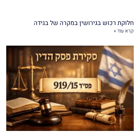
חלוקת רכוש בגירושין במקרה של בגידה
קרא עוד »