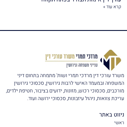
קרא עוד »
משרד עורכי דין מרדכי תמרי ושות' מתמחה בתחום דיני
המשפחה ובמעמד האישי לרבות גירושין, סכסוכי גירושין
מורכבים, סכסוכי רכוש, מזונות, ידועים בציבור, חטיפת ילדים,
עריכת צוואות, ניהול עיזבונות, סכסוכי ירושה ועוד.
ניווט באתר
ראשי