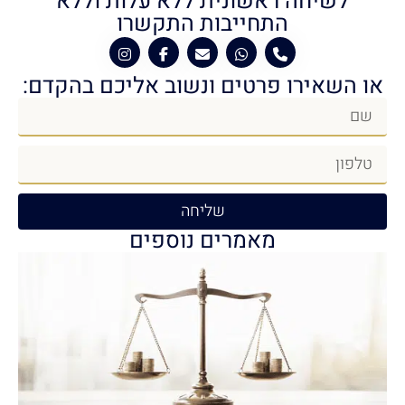
לשיחה ראשונית ללא עלות וללא
התחייבות התקשרו
או השאירו פרטים ונשוב אליכם בהקדם:
שליחה
מאמרים נוספים