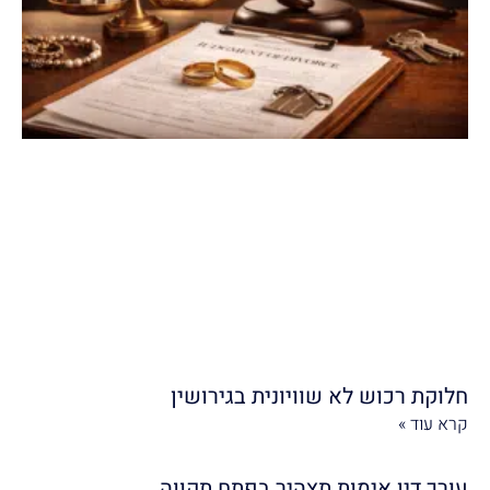
חלוקת רכוש לא שוויונית בגירושין
קרא עוד »
עורך דין אימות תצהיר בפתח תקווה