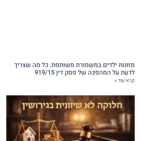
מזונות ילדים במשמורת משותפת: כל מה שצריך
לדעת על המהפכה של פסק דין 919/15
קרא עוד »