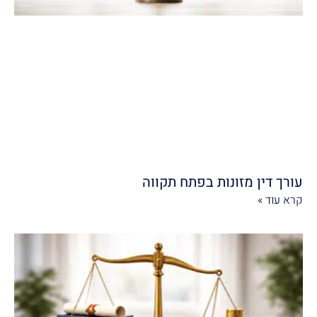
עורך דין מזונות בפתח תקווה
קרא עוד »