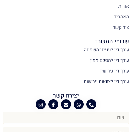
אודות
מאמרים
צור קשר
שרותי המשרד
עורך דין לענייני משפחה
עורך דין להסכם ממון
עורך דין גירושין
עורך דין לצוואות וירושות
יצירת קשר