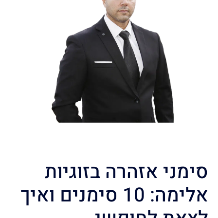
סימני אזהרה בזוגיות
אלימה: 10 סימנים ואיך