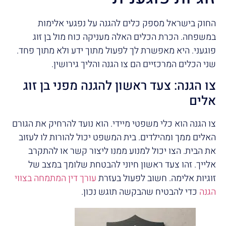
החוק בישראל מספק כלים להגנה על נפגעי אלימות
במשפחה. הכרת הכלים האלה מעניקה כוח מול בן זוג
פוגעני. היא מאפשרת לך לפעול מתוך ידע ולא מתוך פחד.
שני הכלים המרכזיים הם צו הגנה והליך גירושין.
צו הגנה: צעד ראשון להגנה מפני בן זוג
אלים
צו הגנה הוא כלי משפטי מיידי. הוא נועד להרחיק את הגורם
האלים ממך ומהילדים. בית המשפט יכול להורות לו לעזוב
את הבית. הצו יכול למנוע ממנו ליצור קשר או להתקרב
אלייך. זהו צעד ראשון חיוני להבטחת שלומך במצב של
זוגיות אלימה. חשוב לפעול בעזרת
עורך דין המתמחה בצווי
הגנה
כדי להבטיח שהבקשה תוגש נכון.