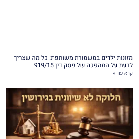
מזונות ילדים במשמורת משותפת: כל מה שצריך
לדעת על המהפכה של פסק דין 919/15
קרא עוד »