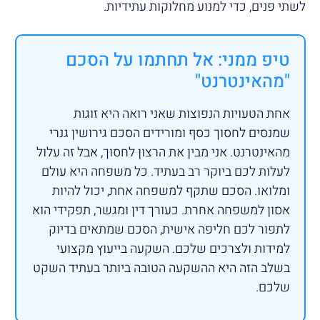
לשתי פנים, כדי למנוע מחלוקות עתידיות.
טיפ ממני: אל תחתמו על הסכם
"מהאינטרנט"
אחת הטעויות הנפוצות שאני רואה היא זוגות
שמנסים לחסוך כסף ומורידים הסכם גירושין גנרי
מהאינטרנט. אני מבין את הרצון לחסוך, אבל זה עלול
לעלות לכם ביוקר רב בעתיד. כל משפחה היא עולם
ומלואו. הסכם שתקף למשפחה אחת, יכול להיות
אסון למשפחה אחרת. כעורך דין ומגשר, תפקידי הוא
לתפור לכם חליפה אישית, הסכם שמתאים בדיוק
למידות ולצרכים שלכם. השקעה בייעוץ מקצועי
בשלב הזה היא ההשקעה הטובה ביותר בעתיד השקט
שלכם.