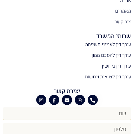
אודות
מאמרים
צור קשר
שרותי המשרד
עורך דין לענייני משפחה
עורך דין להסכם ממון
עורך דין גירושין
עורך דין לצוואות וירושות
יצירת קשר