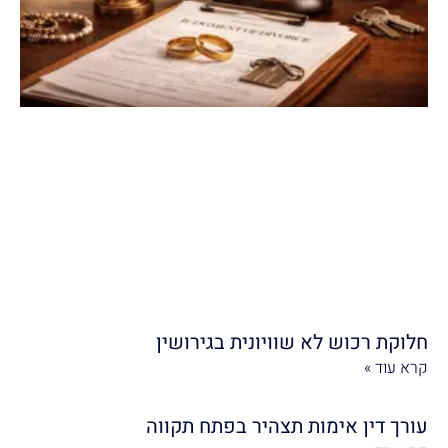
חלוקת רכוש לא שוויונית בגירושין
קרא עוד »
עורך דין אימות תצהיר בפתח תקווה