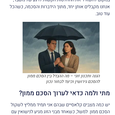
אנחנו מקבלים אותן יחד, מתוך הידברות והסכמה, כשהכל
עוד טוב.
הגנה ותכנון זוגי – מה ההבדל בין הסכם ממון
להסכם גירושין וכיצד לבחור נכון
מתי ולמה כדאי לערוך הסכם ממון?
יש כמה מצבים קלאסיים שבהם אני תמיד ממליץ לשקול
הסכם ממון. למשל, כשאחד מבני הזוג מגיע לנישואין עם