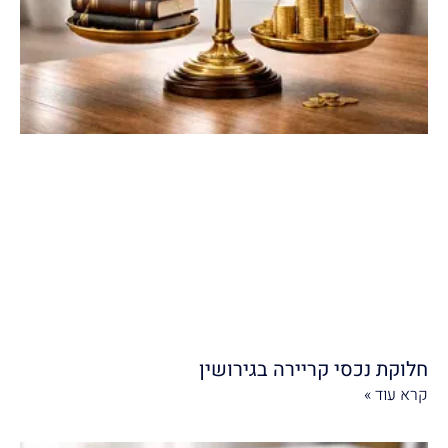
חלוקת נכסי קריירה בגירושין
קרא עוד »