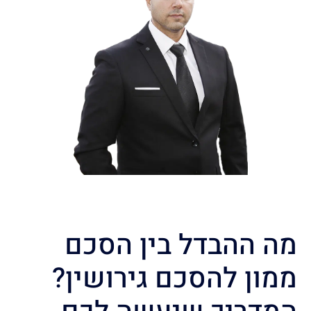
מה ההבדל בין הסכם
ממון להסכם גירושין?