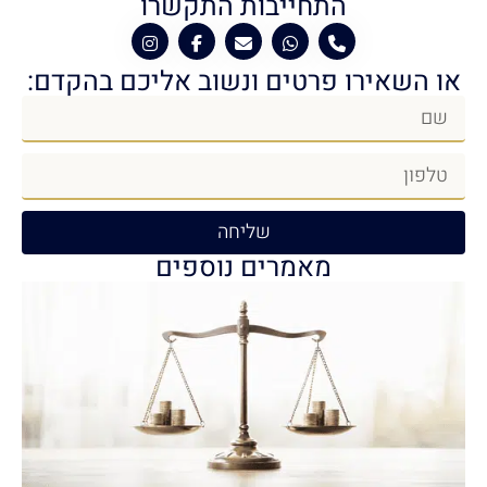
התחייבות התקשרו
או השאירו פרטים ונשוב אליכם בהקדם:
שליחה
מאמרים נוספים