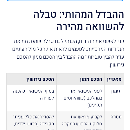
ההבדל המהותי: טבלה
להשוואה מהירה
כדי לפשט את הדברים, הכנתי לכם טבלה שמסכמת את
הנקודות המרכזיות. לפעמים לראות את הכל מול העיניים
עוזר להבין טוב יותר מה ההבדל בין הסכם ממון להסכם
גירושין.
מאפיין
הסכם ממון
הסכם גירושין
תזמון
לפני הנישואין או
בסוף הנישואין, כהכנה
במהלכם (כשהיחסים
לפרידה
תקינים)
מטרה
לקבוע מראש את
להסדיר את כלל ענייני
חלוקת הרכוש במקרה
הפרידה (רכוש, ילדים,