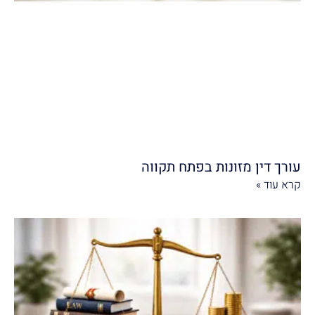
עורך דין מזונות בפתח תקווה
קרא עוד »