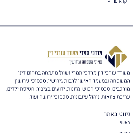
קרא עוד »
משרד עורכי דין מרדכי תמרי ושות' מתמחה בתחום דיני
המשפחה ובמעמד האישי לרבות גירושין, סכסוכי גירושין
מורכבים, סכסוכי רכוש, מזונות, ידועים בציבור, חטיפת ילדים,
עריכת צוואות, ניהול עיזבונות, סכסוכי ירושה ועוד.
ניווט באתר
ראשי