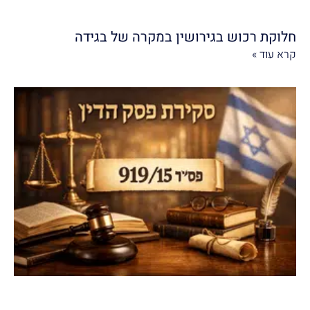
חלוקת רכוש בגירושין במקרה של בגידה
קרא עוד »