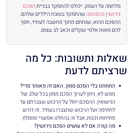
מלחמה על העסק. יכולנו להתמקד בבניית
הסכם
גירושין בהסכמה
שהתמקד בטובת הילדים שלהם.
ההסכם ההוא, שנחתם מתוך מחשבה לעתיד, חסך
להם מאות אלפי שקלים וכאב לב עצום.
שאלות ותשובות: כל מה
שרציתם לדעת
התחתנו בלי הסכם ממון. האם זה מאוחר מדי?
ממש לא. ניתן לערוך הסכם ממון בכל שלב של
הנישואין. ההסכם יחול על הרכוש שצברתם עד
לחתימה ועל הרכוש שתצברו בעתיד. זה דורש
פתיחות וכנות, אבל זה בהחלט אפשרי ומומלץ.
מה קורה אם לא עושים הסכם גירושין?