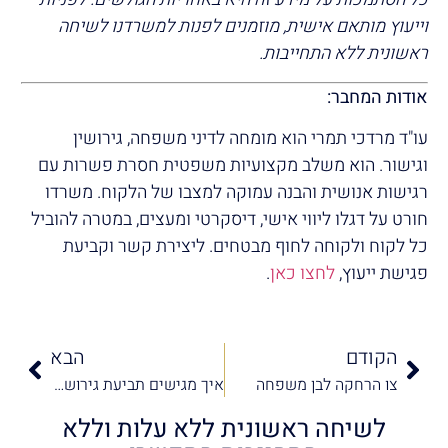
וייעוץ מותאם אישית, מוזמנים לפנות למשרדנו לשיחה
ראשונית ללא התחייבות.
אודות המחבר:
עו"ד מרדכי תמרי הוא מומחה לדיני משפחה, גירושין
וגישור. הוא משלב מקצועיות משפטית חסרת פשרות עם
רגישות אנושית והבנה עמוקה למצבו של הלקוח. משרדו
חורט על דגלו ליווי אישי, דיסקרטי ומעצים, במטרה להוביל
כל לקוח ולקוחה לחוף מבטחים. ליצירת קשר וקביעת
פגישת ייעוץ,
לחצו כאן
.
הקודם
הבא
צו הרחקה לבן משפחה
איך מגישים תביעת גירושין?
לשיחה ראשונית ללא עלות וללא