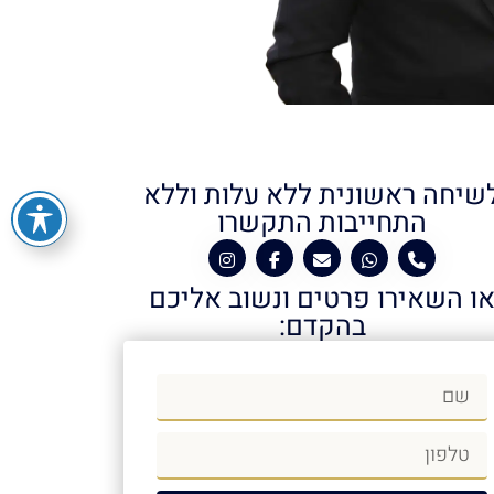
שיחה ראשונית ללא עלות וללא
התחייבות התקשרו
ו השאירו פרטים ונשוב אליכם
בהקדם: