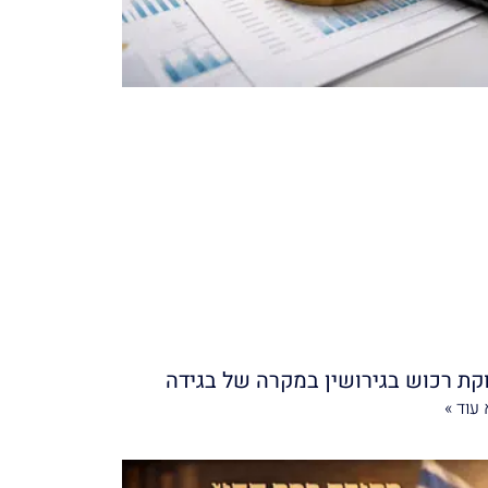
קת רכוש בגירושין במקרה של בגידה
עוד »