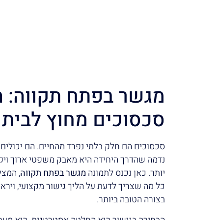
מגשר בפתח תקווה: ה
סכסוכים מחוץ לבית
סכסוכים הם חלק בלתי נפרד מהחיים. הם יכולים 
נדמה שהדרך היחידה היא מאבק משפטי ארוך ויקר
יותר. כאן נכנס לתמונה
מגשר בפתח תקווה
, המצי
כל מה שצריך לדעת על הליך גישור מקצועי, ויר
בצורה הטובה ביותר.