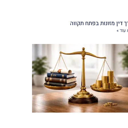
ך דין מזונות בפתח תקווה
עוד »