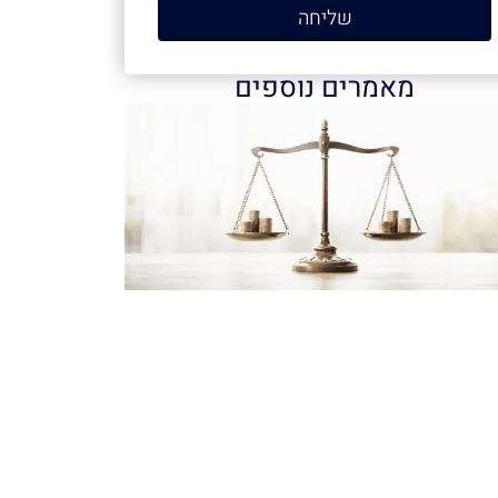
שליחה
מאמרים נוספים