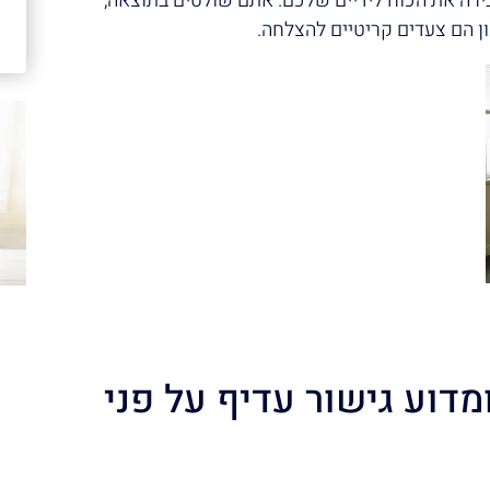
ירה את הכוח לידיים שלכם. אתם שולטים בתוצאה,
ן הם צעדים קריטיים להצלחה.
מדוע גישור עדיף על פני