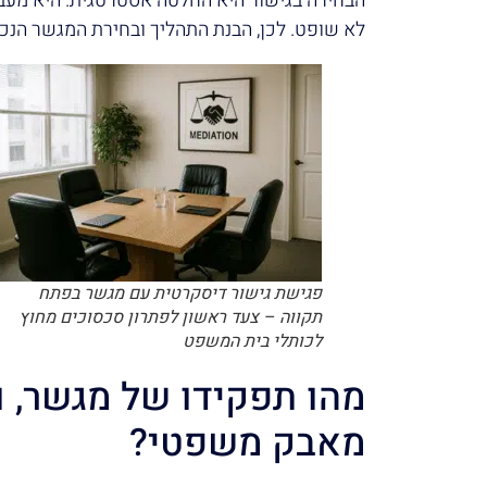
הבחירה בגישור היא החלטה אסטרטגית. היא מעב
לא שופט. לכן, הבנת התהליך ובחירת המגשר הנכו
פגישת גישור דיסקרטית עם מגשר בפתח
תקווה – צעד ראשון לפתרון סכסוכים מחוץ
לכותלי בית המשפט
מהו תפקידו של מגשר, ו
מאבק משפטי?