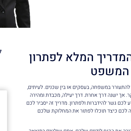
ל
מדריך המלא לפתרון
 המשפט
א
להתעורר במשפחה, בעסקים או בין שכנים. לעיתים,
. אך ישנה דרך אחרת. דרך יעילה, מכבדת ומהירה
ע לכם גשר להידברות ולפתרון. מדריך זה יסביר לכם
אה לכם כיצד תוכלו לפתור את המחלוקת שלכם