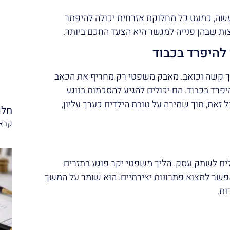
עשה, כמעט כל מחלוקת אזרחית יכולה להיפתר
ת שבהן פנייה למגשר היא הצעד החכם ביותר.
 להיפרד בכבוד
ליך קשה וכואב. מאבק משפטי רק מחריף את הכאב
פרד בכבוד. הם יכולים להגיע להסכמות בנוגע
 זאת, תוך שמירה על טובת הילדים כערך עליון,
חלו
קרא 
לים לשתק עסק. הליך משפטי יקר פוגע בתזרים
שר למצוא פתרונות יצירתיים. הוא שומר על המשך
ות.