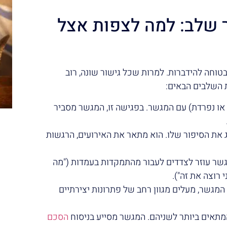
 שלב: למה לצפות אצל
 בטוחה להידברות. למרות שכל גישור שונה, רוב
 השלבים הבאים:
ו נפרדת) עם המגשר. בפגישה זו, המגשר מסביר
 את הסיפור שלו. הוא מתאר את האירועים, הרגשות
גשר עוזר לצדדים לעבור מהתמקדות בעמדות ("מה
 רוצה את זה").
המגשר, מעלים מגוון רחב של פתרונות יצירתיים
מתאים ביותר לשניהם. המגשר מסייע בניסוח
הסכם