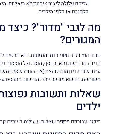
עליהם עלולה ליצור ציפיות לא ריאליות. היא
כלפיכם או כלפי הילדים.
מה לגבי "מדור"? כיצד 
המגורים?
מדור הוא רכיב חיוני בדמי המזונות. הוא מבטיח ל
הדירה או המשכנתא. בנוסף, הוא כולל הוצאות נלו
משותפת, הנושא מורכב יותר. החישוב מתבסס על 
שאלות ותשובות נפוצות 
ילדים
ריכזנו עבורכם מספר שאלות שעולות לעיתים קרו