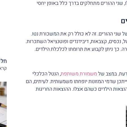
לו, שני ההורים מתחלקים בדרך כלל באופן יחסי
שני ההורים. זה לא כולל רק את המשכורת נטו.
 נכסים, קצבאות, דיבידנדים ופוטנציאל השתכרות.
ה. כך ניתן לקבוע את תרומתו לכלכלת הילדים.
חלו
קרא 
רעת. במצב של
משמורת משותפת
, הנטל הכלכלי
תכן שדמי המזונות יופחתו משמעותית. לעיתים, הם
בהוצאות הילדים כשהם אצלו. ההוצאות החריגות