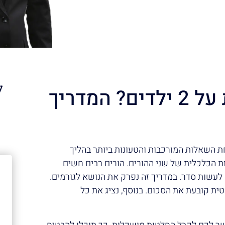
ל
כמה משלמים מזונות על 2 ילדים? המדריך
א
 השאלות המורכבות והטעונות ביותר בהליך
בות הכלכלית של שני ההורים. הורים רבים חשים
 לעשות סדר. במדריך זה נפרק את הנושא לגורמים.
ת קובעת את הסכום. בנוסף, נציג את כל