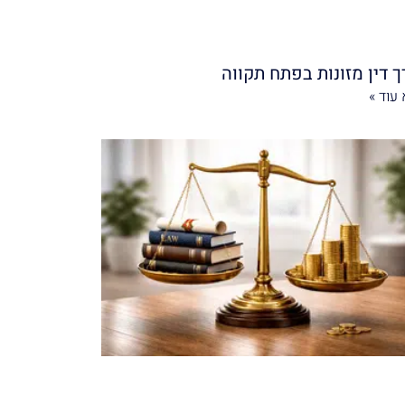
ך דין מזונות בפתח תקווה
עוד »