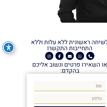
שיחה ראשונית ללא עלות וללא
התחייבות התקשרו
ו השאירו פרטים ונשוב אליכם
בהקדם: