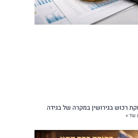
קת רכוש בגירושין במקרה של בגידה
עוד »