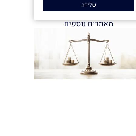
שליחה
מאמרים נוספים