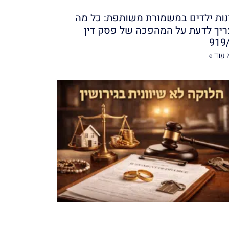
נות ילדים במשמורת משותפת: כל מה
יך לדעת על המהפכה של פסק דין
919
עוד »