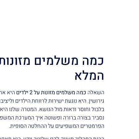
המלא
השאלה
כמה משלמים מזונות על 2 ילדים
היא אחת
גירושין. היא נוגעת ישירות לרווחת הילדים וליצי
בלבול וחוסר ודאות מול הנושא. המטרה שלנו היא
נסביר בצורה ברורה ופשוטה איך המערכת המשפטי
הפרמטרים המשפיעים על ההחלטה הסופית.