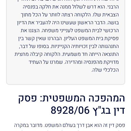
הרבני. הוא דרש לשלול ממנה את חלקה בפנסיה
הצבאית שלו. הלקוחה רצתה לוותר על הכל מתוך
בושה. הדבר הראשון שעשינו היה להעביר את הדיון
הרכושי לבית המשפט לענייני משפחה. הצגנו את
פסיקת בית המשפט העליון. הבהרנו שאין קשר בין
התנהגותה לבין זכויותיה הקנייניות. בסופו של דבר,
התוצאה הייתה חד משמעית. הלקוחה קיבלה מחצית
מדויקת מהפנסיה ומהדירה. שמרנו על העתיד
הכלכלי שלה.
המהפכה המשפטית: פסק
דין בג"ץ 8928/06
פסק דין זה הוא אבן דרך בעולם המשפט. מדובר במקרה