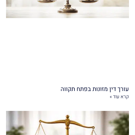
עורך דין מזונות בפתח תקווה
קרא עוד »