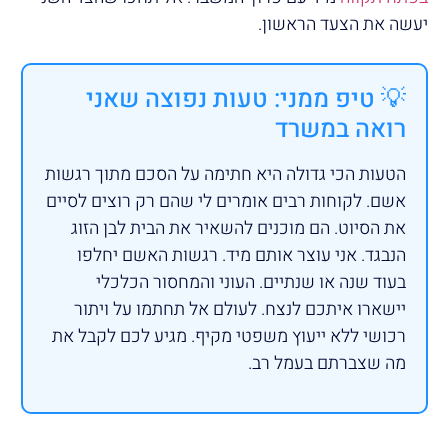
יעשה את הצעד הראשון.
💡 טיפ ממני: טעות נפוצה שאני
רואה במשרד
הטעות הכי גדולה היא חתימה על הסכם מתוך רגשות
אשם. לקוחות רבים אומרים לי שהם רק רוצים לסיים
את הסיוט. הם מוכנים להשאיר את הבית לבן הזוג
הנבגד. אני עוצר אותם מיד. רגשות האשם יחלפו
בעוד שנה או שנתיים. העוני והמחסור הכלכלי
יישארו איתכם לנצח. לעולם אל תחתמו על ויתור
רכושי ללא ייעוץ משפטי מקיף. מגיע לכם לקבל את
מה שצברתם בעמל רב.