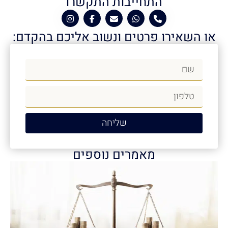
התחייבות התקשרו
או השאירו פרטים ונשוב אליכם בהקדם:
שליחה
מאמרים נוספים