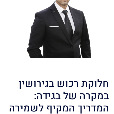
חלוקת רכוש בגירושין
במקרה של בגידה:
המדריך המקיף לשמירה