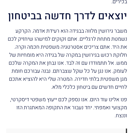
בכירים.
יוצאים לדרך חדשה בביטחון
משבר גירושין מלווה בבגידה הוא רעידת אדמה. הקרקע
נשמטת מתחת לרגליים. אתם זקוקים למישהו שיחזיק לכם
את היד. אתם צריכים אסטרטגיה משפטית חכמה וקרה.
חלוקת רכוש בגירושין במקרה של בגידה היא מומחיות של
ממש. אל תתמודדו עם זה לבד. אנו נבחן את המקרה שלכם
לעומק. אנו נגן על כל שקל שצברתם. נבנה עבורכם חומת
מגן משפטית בלתי חדירה. המטרה שלי היא להוציא אתכם
לחיים חדשים עם ביטחון כלכלי מלא.
פנו אלינו עוד היום. אנו נספק לכם ייעוץ משפטי דיסקרטי,
מקצועי ואמפתי. יחד נעבור את התקופה המאתגרת הזו
וננצח.