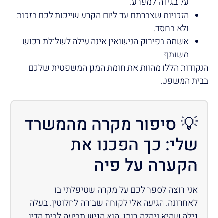
על בגידה למפרע.
הזכויות שצברתם עד ליום הקרע שייכות לכם בזכות
ולא בחסד.
אשמה בפירוק הנישואין אינה עילה לשלילת רכוש
משותף.
הנקודות הללו מהוות את חומת המגן המשפטית שלכם
בבית המשפט.
💡 סיפור מקרה מהמשרד
שלי: כך הפכנו את
הקערה על פיה
אני רוצה לספר לכם על מקרה שטיפלתי בו
לאחרונה. הגיעה אלי לקוחה שבורה לחלוטין. בעלה
גילה שהיא ניהלה רומן. הוא הגיש תביעה לבית הדין