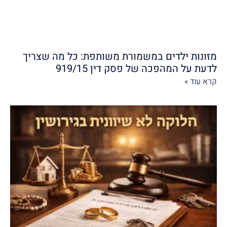
מזונות ילדים במשמורת משותפת: כל מה שצריך
לדעת על המהפכה של פסק דין 919/15
קרא עוד »