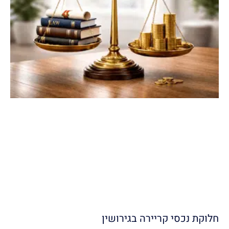
חלוקת נכסי קריירה בגירושין