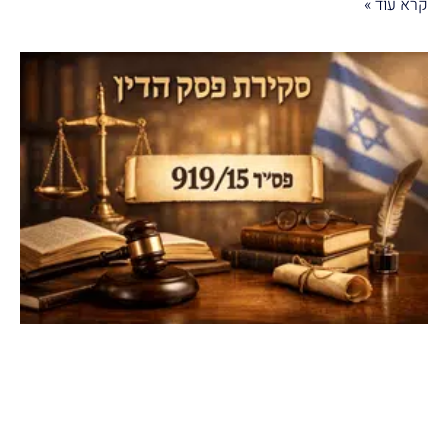
קרא עוד »