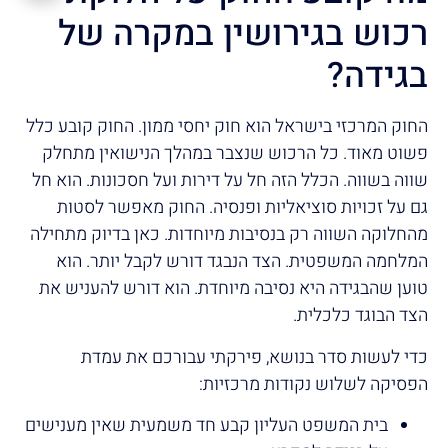
רכוש בגירושין במקרה של
בגידה?
החוק המרכזי בישראל הוא חוק יחסי ממון. החוק קובע כלל
פשוט מאוד. כל הרכוש שנצבר במהלך הנישואין מתחלק
שווה בשווה. הכלל הזה חל על דירות ועל חסכונות. הוא חל
גם על זכויות סוציאליות ופנסיה. החוק מאפשר לסטות
מהחלוקה השווה רק בנסיבות מיוחדות. כאן בדיוק מתחילה
המלחמה המשפטית. הצד הנבגד דורש לקבל יותר. הוא
טוען שהבגידה היא נסיבה מיוחדת. הוא דורש להעניש את
הצד הבוגד כלכלית.
כדי לעשות סדר בנושא, פירקתי עבורכם את עמדת
הפסיקה לשלוש נקודות מרכזיות:
בית המשפט העליון קבע חד משמעית שאין מענישים