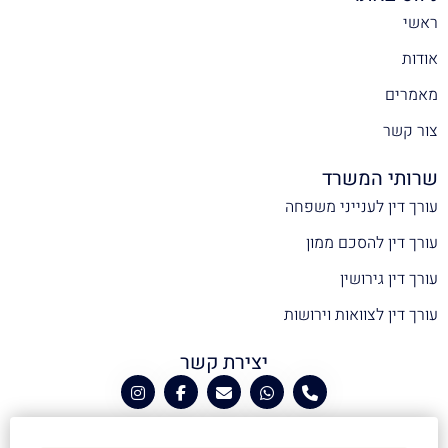
ראשי
אודות
מאמרים
צור קשר
שרותי המשרד
עורך דין לענייני משפחה
עורך דין להסכם ממון
עורך דין גירושין
עורך דין לצוואות וירושות
יצירת קשר