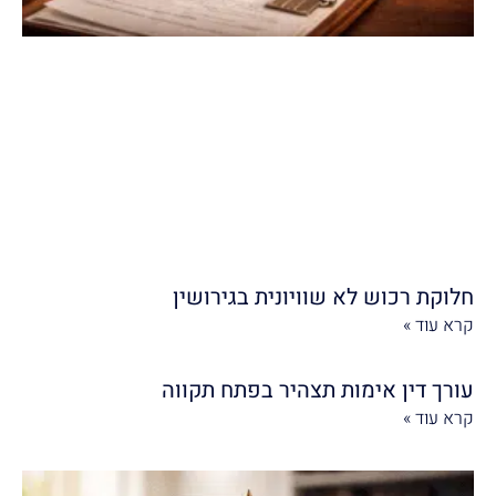
חלוקת רכוש לא שוויונית בגירושין
קרא עוד »
עורך דין אימות תצהיר בפתח תקווה
קרא עוד »