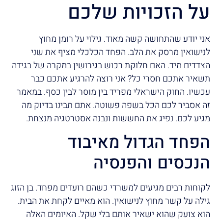
על הזכויות שלכם
אני יודע שהתחושה קשה מאוד. גילוי על רומן מחוץ
לנישואין מרסק את הלב. הפחד הכלכלי מציף את שני
הצדדים מיד. האם חלוקת רכוש בגירושין במקרה של בגידה
תשאיר אתכם חסרי כל? אני רוצה להרגיע אתכם כבר
עכשיו. החוק הישראלי מפריד בין מוסר לבין כסף. במאמר
זה אסביר לכם הכל בשפה פשוטה. אתם תבינו בדיוק מה
מגיע לכם. נפיג את החששות ונבנה אסטרטגיה מנצחת.
הפחד הגדול מאיבוד
הנכסים והפנסיה
לקוחות רבים מגיעים למשרדי כשהם רועדים מפחד. בן הזוג
גילה על קשר מחוץ לנישואין. הוא מאיים לקחת את הבית.
הוא צועק שהוא ישאיר אותם בלי שקל. האיומים האלה