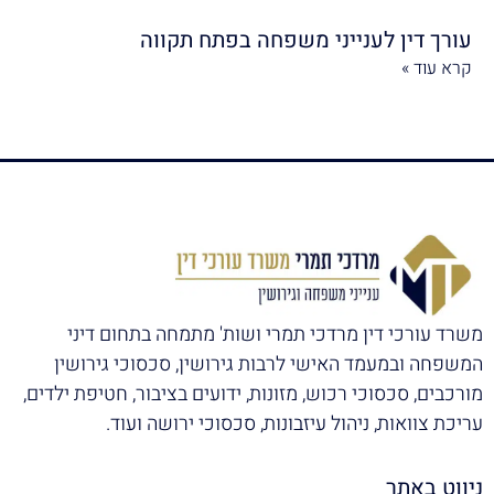
עורך דין לענייני משפחה בפתח תקווה
קרא עוד »
משרד עורכי דין מרדכי תמרי ושות' מתמחה בתחום דיני
המשפחה ובמעמד האישי לרבות גירושין, סכסוכי גירושין
מורכבים, סכסוכי רכוש, מזונות, ידועים בציבור, חטיפת ילדים,
עריכת צוואות, ניהול עיזבונות, סכסוכי ירושה ועוד.
ניווט באתר