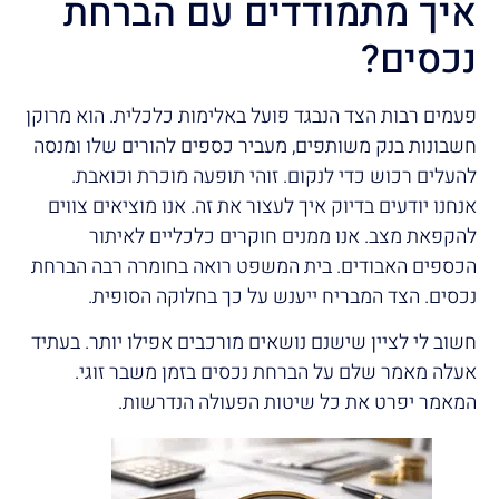
איך מתמודדים עם הברחת
נכסים?
פעמים רבות הצד הנבגד פועל באלימות כלכלית. הוא מרוקן
חשבונות בנק משותפים, מעביר כספים להורים שלו ומנסה
להעלים רכוש כדי לנקום. זוהי תופעה מוכרת וכואבת.
אנחנו יודעים בדיוק איך לעצור את זה. אנו מוציאים צווים
להקפאת מצב. אנו ממנים חוקרים כלכליים לאיתור
הכספים האבודים. בית המשפט רואה בחומרה רבה הברחת
נכסים. הצד המבריח ייענש על כך בחלוקה הסופית.
חשוב לי לציין שישנם נושאים מורכבים אפילו יותר. בעתיד
אעלה מאמר שלם על הברחת נכסים בזמן משבר זוגי.
המאמר יפרט את כל שיטות הפעולה הנדרשות.