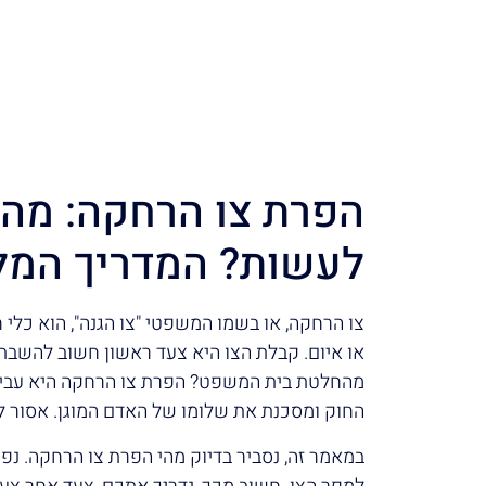
הפרת צו הרחקה: מה 
לעשות? המדריך המל
צו הרחקה, או בשמו המשפטי "צו הגנה", הוא כלי ח
או איום. קבלת הצו היא צעד ראשון חשוב להשבת
מהחלטת בית המשפט? הפרת צו הרחקה היא עבירה 
החוק ומסכנת את שלומו של האדם המוגן. אסור 
במאמר זה, נסביר בדיוק מהי הפרת צו הרחקה. נ