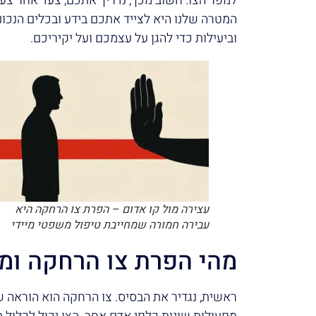
למפר הצו. חשוב מכך, נדריך אתכם, צעד אחר צעד
המטרה שלנו היא לצייד אתכם בידע ובכלים הנכונ
וביעילות כדי להגן על עצמכם ועל יקיריכם.
עצירה מול קו אדום – הפרת צו הרחקה היא
עבירה חמורה שמחייבת טיפול משפטי מיידי
מהי הפרת צו הרחקה ומ
ראשית, נגדיר את הבסיס. צו הרחקה הוא הוראה 