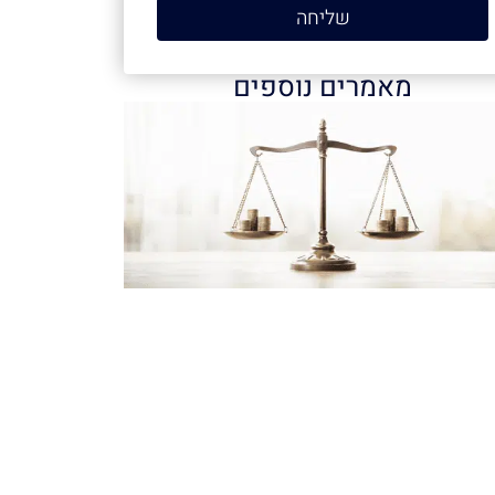
שליחה
מאמרים נוספים