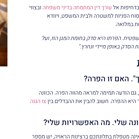
 בדחיפות אל
עורך דין המתמחה בדיני משפחה
ובצווי
ניסוח הפניות למשטרה ולבית המשפט, ויוודא
ת במלואה.
משפטית. הפרתו היא סדק בחומת המגן הזו, ועל
הסדק באופן מיידי ונחרץ."
". האם זו הפרה?
, גם הודעה תמימה למראה מהווה הפרה. הכוונה
 היא ההפרה. חשוב להבין את ההבדלים בין
צו הגנה
ה שלי. מה האפשרויות שלי?
ינה מטפלת בתלונתכם ברצינות הראויה, יש מספר