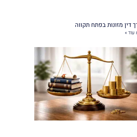
ך דין מזונות בפתח תקווה
עוד »