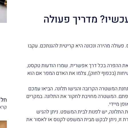
כשיו? מדריך פעולה
 פעולה מהירה ונכונה היא קריטית להגנתכם. עקבו
 את ההפרה בכל דרך אפשרית. שמרו הודעות טקסט,
שיחות (בכפוף לחוק), צלמו את האדם המפר אם הוא
תחנת המשטרה הקרובה והגישו תלונה. הביאו עמכם
פתם. המשטרה מחויבת לחקור את התלונה. במקרים
חלו
ן מיידי.
קרא 
התלונה, יש לפנות לבית המשפט. ניתן להגיש
ת זו, ניתן לבקש מבית המשפט לקנוס או לאסור את