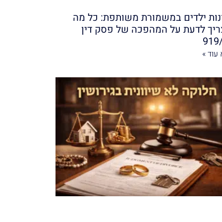
נות ילדים במשמורת משותפת: כל מה
יך לדעת על המהפכה של פסק דין
919
עוד »