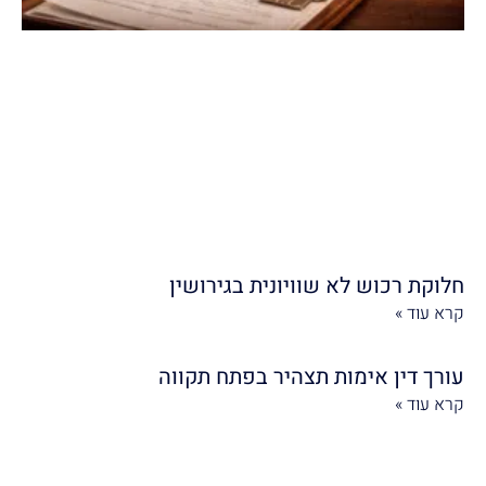
חלוקת רכוש לא שוויונית בגירושין
קרא עוד »
עורך דין אימות תצהיר בפתח תקווה
קרא עוד »