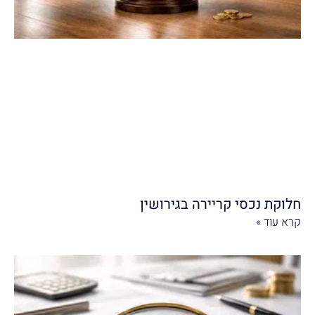
חלוקת נכסי קריירה בגירושין
קרא עוד »