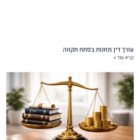
עורך דין מזונות בפתח תקווה
קרא עוד »