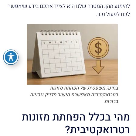
להימנע מהן. המטרה שלנו היא לצייד אתכם בידע שיאפשר
לכם לפעול נכון.
בחינה משפטית של הפחתת מזונות
רטרואקטיבית מאפשרת חישוב מדויק וזכויות
ברורות
מהי בכלל הפחתת מזונות
רטרואקטיבית?