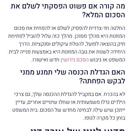
מה קורה אם פשוט הפסקתי לשלם את
הסכום המלא?
החלטה חד-צדדית להפסיק לשלם או להפחית את סכום
המזונות היא מהלך מסוכן. מהלך כזה עלול להוביל לפתיחת
תיק בהוצאה לפועל, להטלת עיקולים וסנקציות. הדרך
היחידה לשנות את גובה המזונות היא באמצעות פנייה לבית
המשפט או גיבוש
הסכם גירושין
חדש ואישורו.
האם הגדלת הכנסה שלי תמנע ממני
לבקש הפחתה?
לא בהכרח. אם במקביל להגדלת ההכנסה שלך, גם צרכי
הילדים גדלו משמעותית או שחלו שינויים אחרים, עדיין
ייתכן שיש עילה לבחינה מחדש של הסכום. בית המשפט
בוחן כל מקרה לגופו.