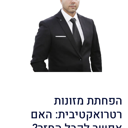
הפחתת מזונות
רטרואקטיבית: האם