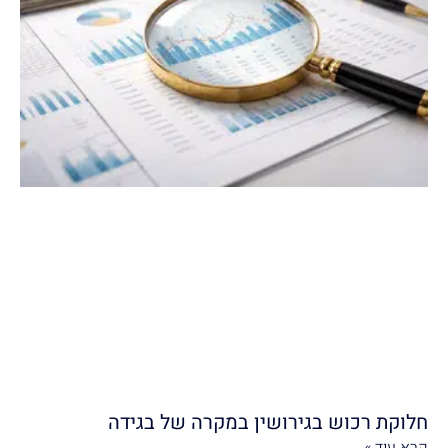
חלוקת רכוש בגירושין במקרה של בגידה