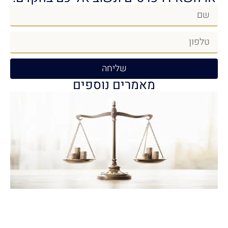
שליחה
מאמרים נוספים