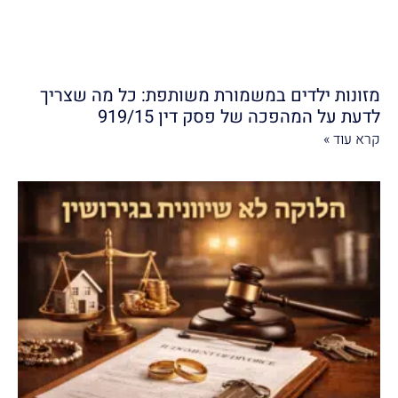
מזונות ילדים במשמורת משותפת: כל מה שצריך
לדעת על המהפכה של פסק דין 919/15
קרא עוד »