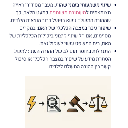
שינוי משמעותי בזמני שהות:
מעבר מסידורי ראייה
מצומצמים ל
משמורת משותפת
כמעט מלאה, כך
שההורה המשלם נושא בפועל ברוב הוצאות הילדים.
שיפור ניכר במצבה הכלכלי של האם:
במקרים
מסוימים, אם חל שינוי קיצוני ביכולות הכלכליות של
האם, בית המשפט עשוי לשקול זאת.
התנהלות בחוסר תום לב של ההורה השני:
למשל,
הסתרת מידע על שיפור במצבה הכלכלי או סיכול
קשר בין ההורה המשלם לילדים.