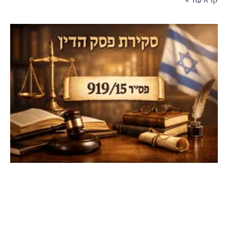
קרא עוד »