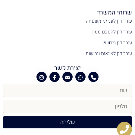
שרותי המשרד
עורך דין לענייני משפחה
עורך דין להסכם ממון
עורך דין גירושין
עורך דין לצוואות וירושות
יצירת קשר
שליחה