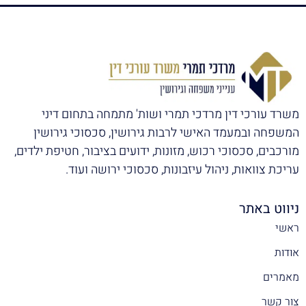
משרד עורכי דין מרדכי תמרי ושות' מתמחה בתחום דיני
המשפחה ובמעמד האישי לרבות גירושין, סכסוכי גירושין
מורכבים, סכסוכי רכוש, מזונות, ידועים בציבור, חטיפת ילדים,
עריכת צוואות, ניהול עיזבונות, סכסוכי ירושה ועוד.
ניווט באתר
ראשי
אודות
מאמרים
צור קשר