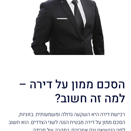
הסכם ממון על דירה –
למה זה חשוב?
רכישת דירה היא השקעה גדולה ומשמעותית. בזוגיות,
הסכם ממון על דירה מבטיח הגנה לשני הצדדים. הוא חשוב
לפני הנישואין וגם אחריהם, במקרה של פרידה.