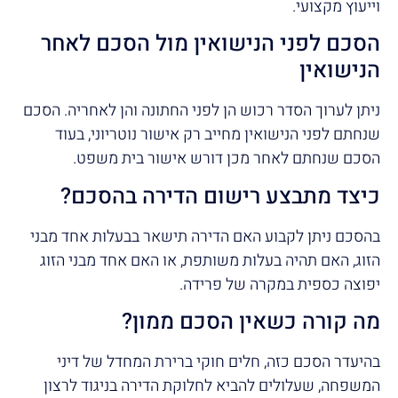
וייעוץ מקצועי.
הסכם לפני הנישואין מול הסכם לאחר
הנישואין
ניתן לערוך הסדר רכוש הן לפני החתונה והן לאחריה. הסכם
שנחתם לפני הנישואין מחייב רק אישור נוטריוני, בעוד
הסכם שנחתם לאחר מכן דורש אישור בית משפט.
כיצד מתבצע רישום הדירה בהסכם?
בהסכם ניתן לקבוע האם הדירה תישאר בבעלות אחד מבני
הזוג, האם תהיה בעלות משותפת, או האם אחד מבני הזוג
יפוצה כספית במקרה של פרידה.
מה קורה כשאין הסכם ממון?
בהיעדר הסכם כזה, חלים חוקי ברירת המחדל של דיני
המשפחה, שעלולים להביא לחלוקת הדירה בניגוד לרצון