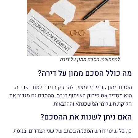
להמחשה: הסכם ממון על דירה
מה כולל הסכם ממון על דירה?
הסכם ממון קובע מי ימשיך להחזיק בדירה לאחר פרידה.
הוא מסדיר את פירוק השיתוף בנכס. ההסכם גם מגדיר את
חלוקת תשלומי המשכנתא וההוצאות.
האם ניתן לשנות את ההסכם?
כן. כל שינוי דורש הסכמה בכתב של שני הצדדים. בנוסף,