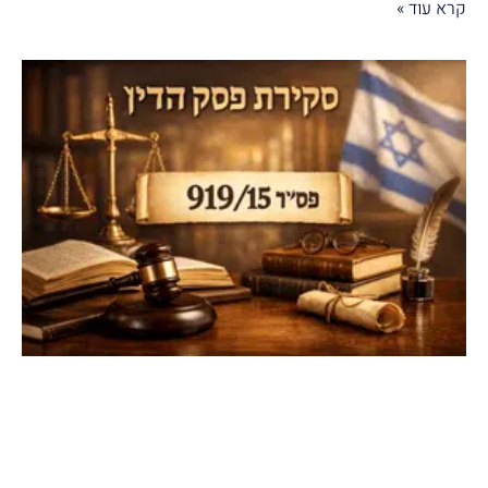
קרא עוד »