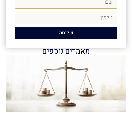
שליחה
מאמרים נוספים