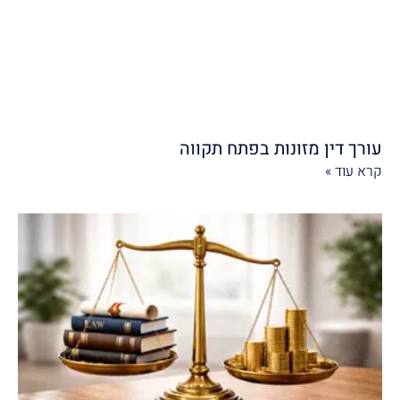
עורך דין מזונות בפתח תקווה
קרא עוד »