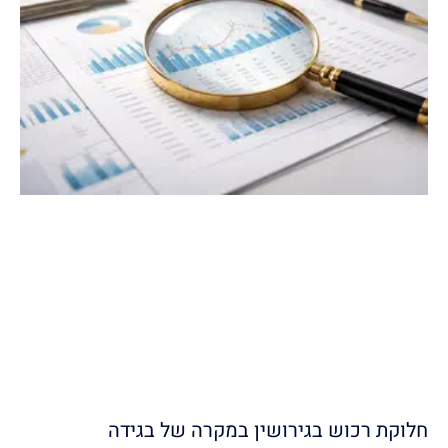
חלוקת רכוש בגירושין במקרה של בגידה