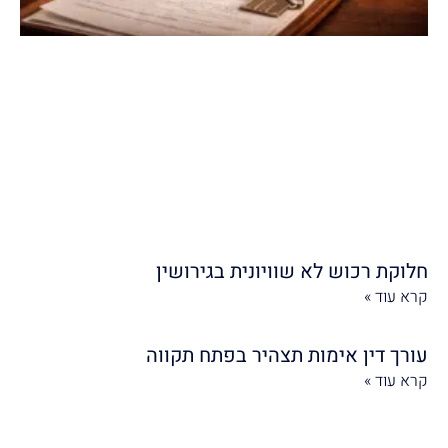
חלוקת רכוש לא שוויונית בגירושין
קרא עוד »
עורך דין אימות תצהיר בפתח תקווה
קרא עוד »