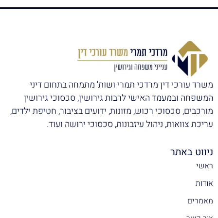
משרד עורכי דין מרדכי תמרי ושות' מתמחה בתחום דיני
המשפחה ובמעמד האישי לרבות גירושין, סכסוכי גירושין
מורכבים, סכסוכי רכוש, מזונות, ידועים בציבור, חטיפת ילדים,
עריכת צוואות, ניהול עיזבונות, סכסוכי ירושה ועוד.
ניווט באתר
ראשי
אודות
מאמרים