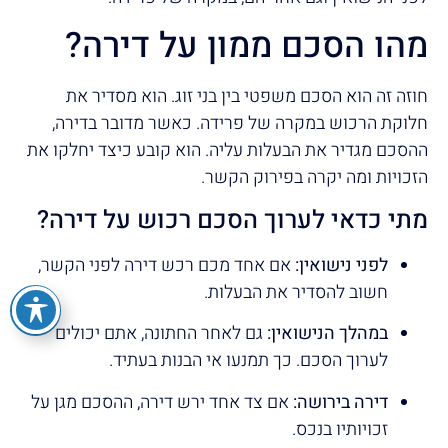
מהו הסכם ממון על דירה?
חוזה זה הוא הסכם משפטי בין בני זוג. הוא מסדיר את
חלוקת הרכוש במקרה של פרידה. כאשר מדובר בדירה,
ההסכם מגדיר את הבעלות עליה. הוא קובע כיצד יחלקו את
הזכויות ומה יקרה בפירוק הקשר.
מתי כדאי לערוך הסכם רכוש על דירה?
לפני נישואין:
אם אחד מכם רכש דירה לפני הקשר,
חשוב להסדיר את הבעלות.
במהלך הנישואין:
גם לאחר החתונה, אתם יכולים
לערוך הסכם. כך תמנעו אי הבנות בעתיד.
דירה בירושה:
אם צד אחד ירש דירה, ההסכם מגן על
זכויותיו בנכס.