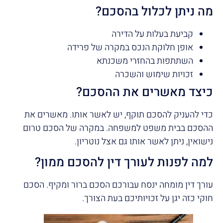
מה ניתן לכלול בהסכם?
קביעת בעלות על הדירה
אופן חלוקת הנכס במקרה של פרידה
השתתפות בהחזרי משכנתא
זכויות שימוש והשכרה
כיצד מאשרים את ההסכם?
כדי להעניק להסכם תוקף, יש לאשר אותו. מאשרים את
ההסכם בבית משפט למשפחה. במקרה של הסכם טרום
נישואין, ניתן לאשר אותו גם אצל נוטריון.
למה לפנות לעורך דין להסכם ממון?
עורך דין מומחה ינסח עבורכם הסכם ברור ומקיף. הסכם
חוקי כזה יגן על זכויותיכם בעת הצורך.