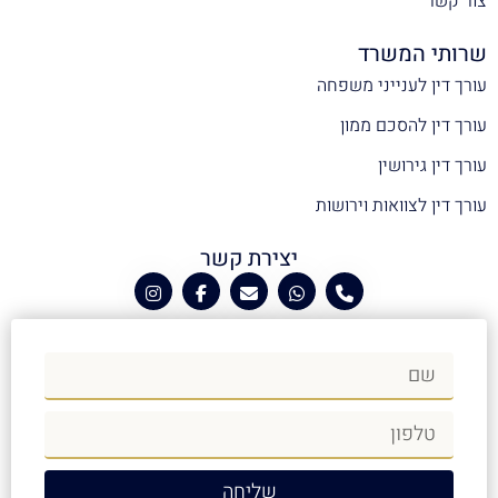
צור קשר
שרותי המשרד
עורך דין לענייני משפחה
עורך דין להסכם ממון
עורך דין גירושין
עורך דין לצוואות וירושות
יצירת קשר
שליחה