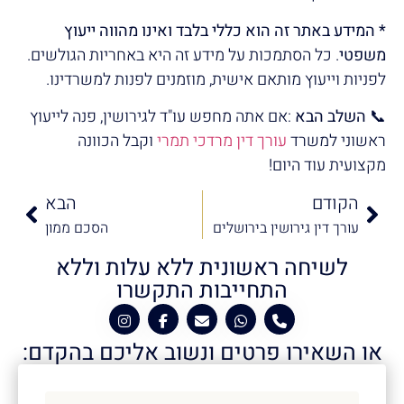
* המידע באתר זה הוא כללי בלבד ואינו מהווה ייעוץ
משפטי
. כל הסתמכות על מידע זה היא באחריות הגולשים.
לפניות וייעוץ מותאם אישית, מוזמנים לפנות למשרדינו.
📞
השלב הבא
:אם אתה מחפש עו"ד לגירושין, פנה לייעוץ
ראשוני למשרד
עורך דין מרדכי תמרי
וקבל הכוונה
מקצועית עוד היום!
הקודם
הבא
עורך דין גירושין בירושלים
הסכם ממון
לשיחה ראשונית ללא עלות וללא
התחייבות התקשרו
או השאירו פרטים ונשוב אליכם בהקדם: