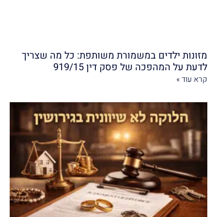
מזונות ילדים במשמורת משותפת: כל מה שצריך
לדעת על המהפכה של פסק דין 919/15
קרא עוד »