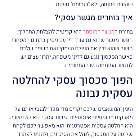
נשארת פתוחה, ולא "בזבזתם" טענות.
איך בוחרים מגשר עסקי?
בחירת ה
מגשר המוסמך
היא קריטית להצלחת התהליך.
חפשו מגשר שהוא גם עורך דין עם ניסיון בתחום המסחרי.
חשוב שהוא יבין את העולם העסקי ואת השפה שלכם.
כאשר הסכסוך נוגע גם לדיני משפחה, יתרון עצום יש
למגשר המומחה בשני התחומים.
הפוך סכסוך עסקי להחלטה
עסקית נבונה
הזמן והמשאבים שלכם יקרים מדי מכדי לבזבז אותם על
מאבקים משפטיים אינסופיים. גישור עסקי הוא לא פשרה.
הוא החלטה עסקית אסטרטגית. הוא מאפשר לכם לקחת
שליטה על הסכסוך, לנהל את הסיכונים, ולהגיע לפתרון