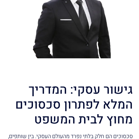
גישור עסקי: המדריך
המלא לפתרון סכסוכים
מחוץ לבית המשפט
סכסוכים הם חלק בלתי נפרד מהעולם העסקי. בין שותפים,