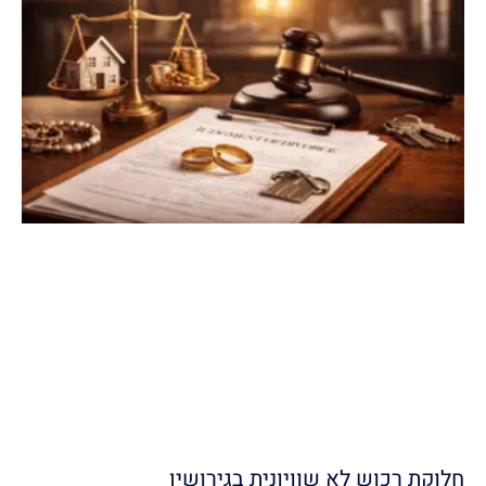
חלוקת רכוש לא שוויונית בגירושין