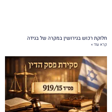
חלוקת רכוש בגירושין במקרה של בגידה
קרא עוד »