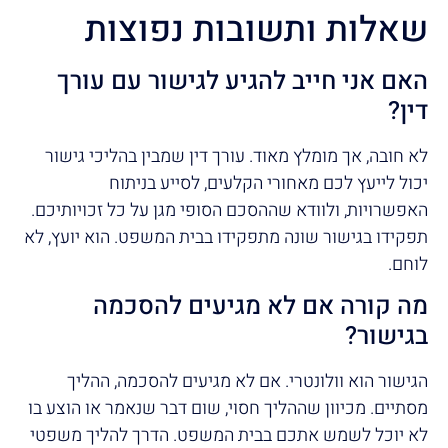
שאלות ותשובות נפוצות
האם אני חייב להגיע לגישור עם עורך
דין?
לא חובה, אך מומלץ מאוד. עורך דין שמבין בהליכי גישור
יכול לייעץ לכם מאחורי הקלעים, לסייע בניתוח
האפשרויות, ולוודא שההסכם הסופי מגן על כל זכויותיכם.
תפקידו בגישור שונה מתפקידו בבית המשפט. הוא יועץ, לא
לוחם.
מה קורה אם לא מגיעים להסכמה
בגישור?
הגישור הוא וולונטרי. אם לא מגיעים להסכמה, ההליך
מסתיים. מכיוון שההליך חסוי, שום דבר שנאמר או הוצע בו
לא יוכל לשמש אתכם בבית המשפט. הדרך להליך משפטי