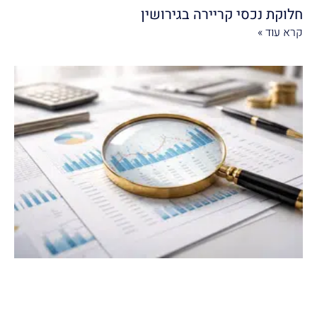
חלוקת נכסי קריירה בגירושין
קרא עוד »