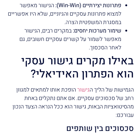
פתרונות יצירתיים (Win-Win):
הגישור מאפשר
למצוא פתרונות עסקיים והגיוניים, שלא היו אפשריים
במסגרת המשפטית הצרה.
שימור מערכות יחסים:
במקרים רבים, הגישור
מאפשר לשמור על קשרים עסקיים חשובים, גם
לאחר הסכסוך.
באילו מקרים גישור עסקי
הוא הפתרון האידיאלי?
הגמישות של הליך ה
גישור
הופכת אותו למתאים למגוון
רחב של סכסוכים עסקיים. אם אתם נתקלים באחת
מהסיטואציות הבאות, גישור הוא ככל הנראה הצעד הנכון
עבורכם:
סכסוכים בין שותפים