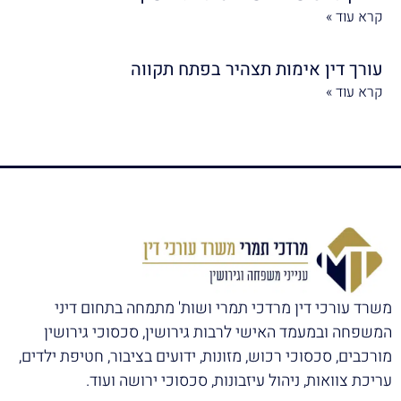
קרא עוד »
עורך דין אימות תצהיר בפתח תקווה
קרא עוד »
משרד עורכי דין מרדכי תמרי ושות' מתמחה בתחום דיני
המשפחה ובמעמד האישי לרבות גירושין, סכסוכי גירושין
מורכבים, סכסוכי רכוש, מזונות, ידועים בציבור, חטיפת ילדים,
עריכת צוואות, ניהול עיזבונות, סכסוכי ירושה ועוד.