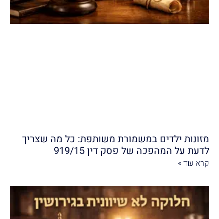
מזונות ילדים במשמורת משותפת: כל מה שצריך
לדעת על המהפכה של פסק דין 919/15
קרא עוד »