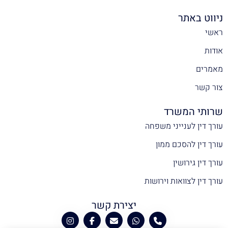
ניווט באתר
ראשי
אודות
מאמרים
צור קשר
שרותי המשרד
עורך דין לענייני משפחה
עורך דין להסכם ממון
עורך דין גירושין
עורך דין לצוואות וירושות
יצירת קשר