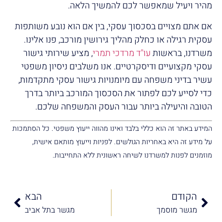
מהיר ויעיל שמאפשר לכם להמשיך הלאה.
אם אתם מצויים בסכסוך עסקי, בין אם הוא נובע משותפות
עסקית רגילה או כחלק מהליך גירושין מורכב, פנו אלינו.
משרדנו, בראשות
עו"ד מרדכי תמרי
, מציע שירותי גישור
עסקי מקצועיים ודיסקרטיים. אנו משלבים ניסיון משפטי
עשיר בדיני משפחה עם מיומנויות גישור עסקי מתקדמות,
כדי לסייע לכם לפתור את הסכסוך המורכב ביותר בדרך
הטובה והיעילה ביותר עבור העסק והמשפחה שלכם.
המידע באתר זה הוא כללי בלבד ואינו מהווה ייעוץ משפטי. כל הסתמכות
על מידע זה היא באחריות הגולשים. לפניות וייעוץ מותאם אישית,
מוזמנים לפנות למשרדנו לשיחה ראשונית ללא התחייבות.
הקודם
הבא
מגשר מוסמך
מגשר בתל אביב