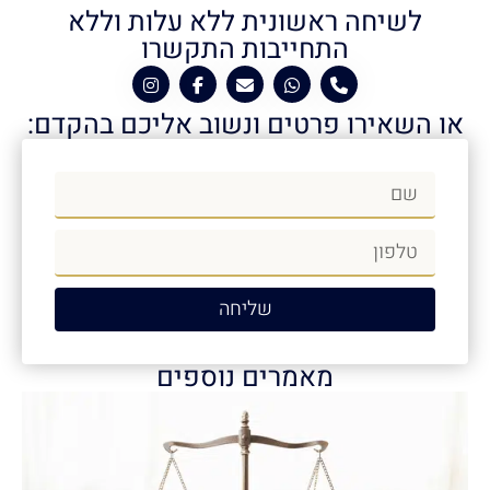
לשיחה ראשונית ללא עלות וללא
התחייבות התקשרו
או השאירו פרטים ונשוב אליכם בהקדם:
שליחה
מאמרים נוספים