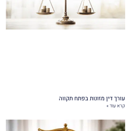
עורך דין מזונות בפתח תקווה
קרא עוד »