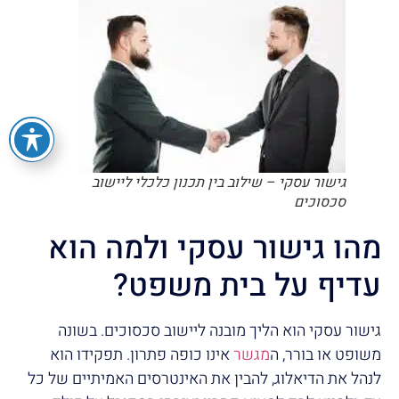
גישור עסקי – שילוב בין תכנון כלכלי ליישוב
סכסוכים
מהו גישור עסקי ולמה הוא
עדיף על בית משפט?
גישור עסקי הוא הליך מובנה ליישוב סכסוכים. בשונה
משופט או בורר, ה
מגשר
אינו כופה פתרון. תפקידו הוא
לנהל את הדיאלוג, להבין את האינטרסים האמיתיים של כל