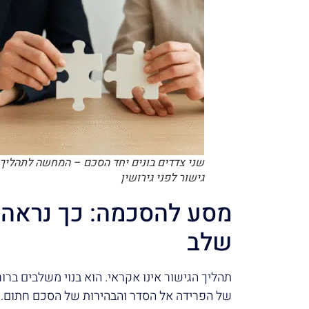
שני צדדים בונים יחד הסכם – המחשה לתהליך
גישור לפני גירושין
מסע להסכמה: כך נראה 
שלב
תהליך הגישור אינו אקראי. הוא בנוי משלבים ברו
של הפרידה אל הסדר והבהירות של הסכם חתום. כ