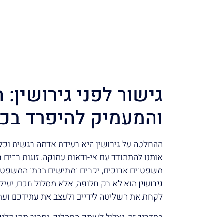
גישור לפני גירושין:
והמעמיק להיפרד בכב
ההחלטה על גירושין היא רעידת אדמה רגשית וכ
אותנו להתמודד עם אי-ודאות עמוקה. זוגות רבים
משפטיים ארוכים, יקרים ומתישים בבתי המשפט.
גירושין
הוא לא רק חלופה, אלא מסלול חכם, יעיל
לקחת את השליטה לידיים ולעצב את עתידכם ועת