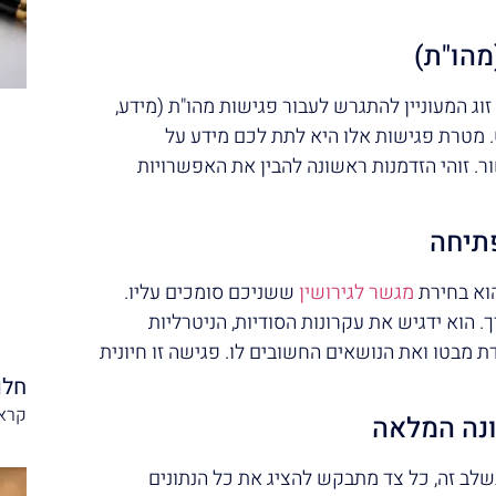
זוג המעוניין להתגרש לעבור פגישות מהו"ת (מידע,
. מטרת פגישות אלו היא לתת לכם מידע על
ר. זוהי הזדמנות ראשונה להבין את האפשרויות
וא בחירת
מגשר לגירושין
ששניכם סומכים עליו.
 הוא ידגיש את עקרונות הסודיות, הניטרליות
דת מבטו ואת הנושאים החשובים לו. פגישה זו חיונית
חלו
קרא 
לב זה, כל צד מתבקש להציג את כל הנתונים