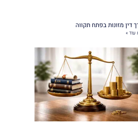
ך דין מזונות בפתח תקווה
עוד »