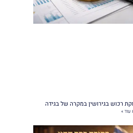
קת רכוש בגירושין במקרה של בגידה
עוד »