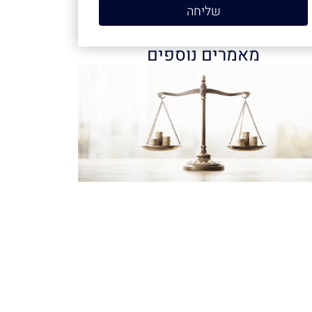
שליחה
מאמרים נוספים