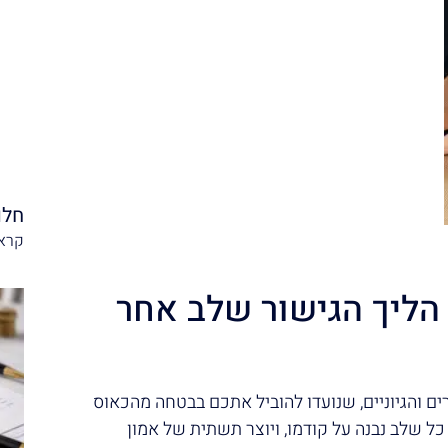
חלו
קרא 
הליך הגישור שלב אחר
רים והגיוניים, שנועדו להוביל אתכם בבטחה מהכאוס
ל שלב נבנה על קודמו, ויוצר תשתית של אמון