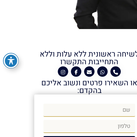
שיחה ראשונית ללא עלות וללא
התחייבות התקשרו
ו השאירו פרטים ונשוב אליכם
בהקדם: