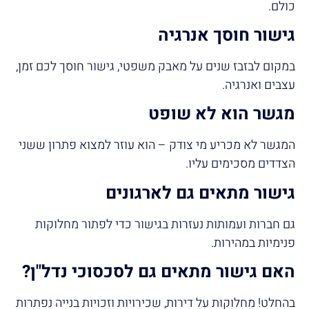
כולם.
גישור חוסך אנרגיה
במקום לבזבז שנים על מאבק משפטי, גישור חוסך לכם זמן,
עצבים ואנרגיה.
מגשר הוא לא שופט
המגשר לא מכריע מי צודק – הוא עוזר למצוא פתרון ששני
הצדדים מסכימים עליו.
גישור מתאים גם לארגונים
גם חברות ועמותות נעזרות בגישור כדי לפתור מחלוקות
פנימיות במהירות.
האם גישור מתאים גם לסכסוכי נדל"ן
?
בהחלט! מחלוקות על דירות, שכירויות וזכויות בנייה נפתרות