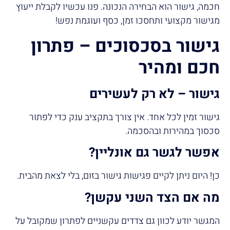
חכמה, גישור הוא הבחירה הנכונה. פנו עכשיו לקבלת ייעוץ
מגישור מקצועי ותחסכו זמן, כסף ועוגמת נפש!
גישור בסכסוכים – פתרון
חכם ומהיר
גישור – לא רק לעשירים
גישור זמין לכל אחד. אין צורך בתקציב ענק כדי לפתור
סכסוך במהירות ובהסכמה.
אפשר לגשר גם אונליין
?
כן! היום ניתן לקיים פגישות גישור בזום, בלי לצאת מהבית.
מה אם הצד השני עקשן
?
המגשר יודע לכוון גם צדדים עקשניים לפתרון שמקובל על