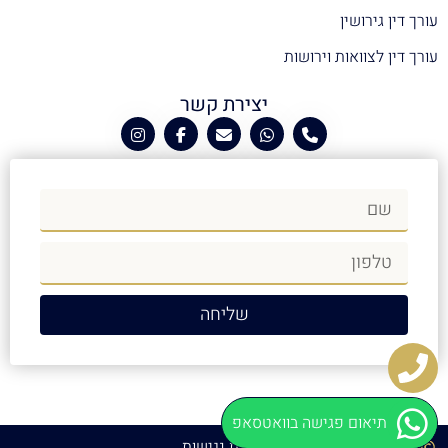
עורך דין גירושין
עורך דין לצוואות וירושות
יצירת קשר
שליחה
תיאום פגישה בוואטסאפ
כל הזכויות שמורות
הצהרת נגישות