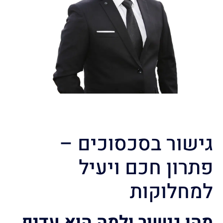
גישור בסכסוכים –
פתרון חכם ויעיל
למחלוקות
מהו גישור ולמה הוא עדיף