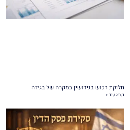
חלוקת רכוש בגירושין במקרה של בגידה
קרא עוד »