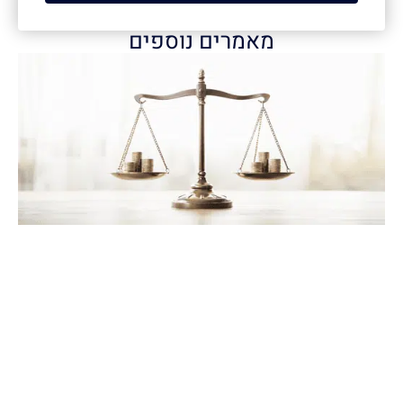
מאמרים נוספים