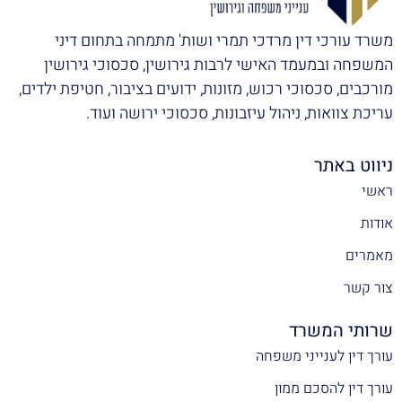
משרד עורכי דין מרדכי תמרי ושות' מתמחה בתחום דיני
המשפחה ובמעמד האישי לרבות גירושין, סכסוכי גירושין
מורכבים, סכסוכי רכוש, מזונות, ידועים בציבור, חטיפת ילדים,
עריכת צוואות, ניהול עיזבונות, סכסוכי ירושה ועוד.
ניווט באתר
ראשי
אודות
מאמרים
צור קשר
שרותי המשרד
עורך דין לענייני משפחה
עורך דין להסכם ממון