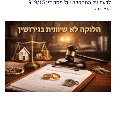
לדעת על המהפכה של פסק דין 919/15
קרא עוד »