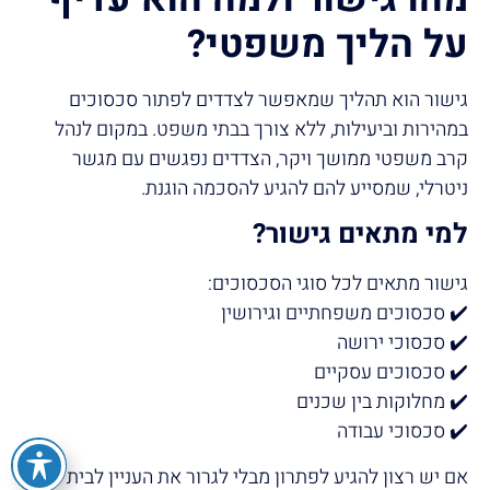
על הליך משפטי?
גישור הוא תהליך שמאפשר לצדדים לפתור סכסוכים
במהירות וביעילות, ללא צורך בבתי משפט. במקום לנהל
קרב משפטי ממושך ויקר, הצדדים נפגשים עם מגשר
ניטרלי, שמסייע להם להגיע להסכמה הוגנת.
למי מתאים גישור
?
גישור מתאים לכל סוגי הסכסוכים:
✔️ סכסוכים משפחתיים וגירושין
✔️ סכסוכי ירושה
✔️ סכסוכים עסקיים
✔️ מחלוקות בין שכנים
✔️ סכסוכי עבודה
אם יש רצון להגיע לפתרון מבלי לגרור את העניין לבית