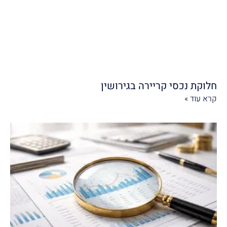
חלוקת נכסי קריירה בגירושין
קרא עוד »