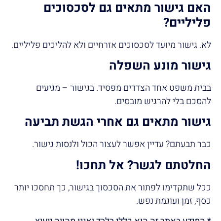
האם גישור מתאים גם לסכסוכים
פליליים
?
לא. גישור מיועד לסכסוכים אזרחיים ולא להליכים פליליים.
גישור מונע השפלה
בבית משפט אחד הצדדים מפסיד. בגישור – מגיעים
להסכם בלי להרגיש מובסים.
גישור מתאים גם אחרי הגשת תביעה
כבר תבעתם? עדיין אפשר לעצור הכול ולנסות גישור.
החלטתם לגשר? אל תחכו
!
ככל שתקדימו לפתור את הסכסוך בגישור, כך תחסכו יותר
כסף, זמן ועוגמת נפש.