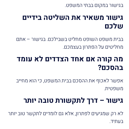
בגישור במקום בבתי המשפט.
גישור משאיר את השליטה בידיים
שלכם
בבית משפט השופט מחליט בשבילכם. בגישור – אתם
מחליטים על הפתרון בעצמכם.
מה קורה אם אחד הצדדים לא עומד
בהסכם
?
אפשר לאכוף את ההסכם בבית המשפט, כי הוא מחייב
משפטית.
גישור – דרך לתקשורת טובה יותר
לא רק שמגיעים לפתרון, אלא גם לומדים לתקשר טוב יותר
בעתיד.