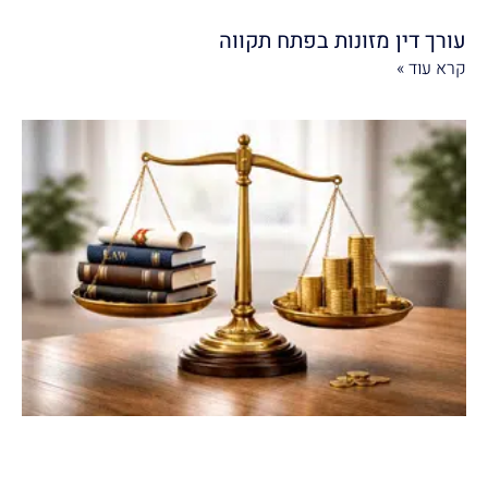
עורך דין מזונות בפתח תקווה
קרא עוד »