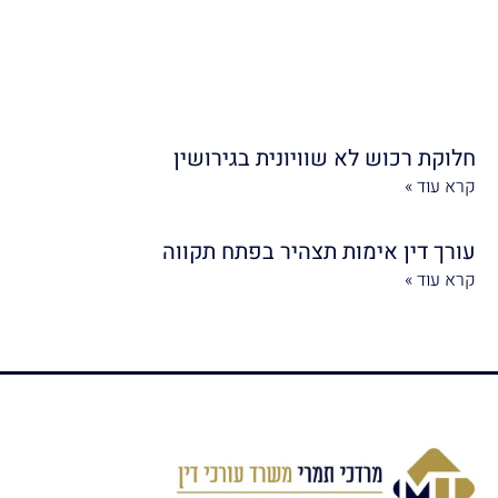
חלוקת רכוש לא שוויונית בגירושין
קרא עוד »
עורך דין אימות תצהיר בפתח תקווה
קרא עוד »