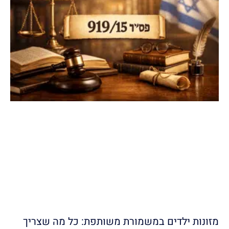
מזונות ילדים במשמורת משותפת: כל מה שצריך