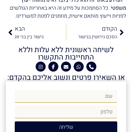
* המידע באתר זה הוא כללי בלבד ואינו מהווה ייעוץ
משפטי
. כל הסתמכות על מידע זה היא באחריות הגולשים.
לפניות וייעוץ מותאם אישית, מוזמנים לפנות למשרדינו.
הקודם
הבא
הסכם גירושין בגישור
גישור בין בני זוג
לשיחה ראשונית ללא עלות וללא
התחייבות התקשרו
או השאירו פרטים ונשוב אליכם בהקדם:
שליחה