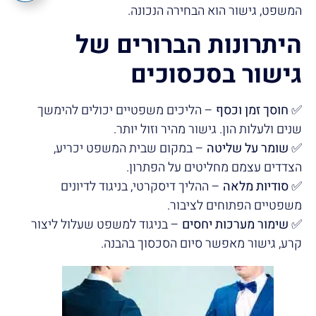
המשפט, גישור הוא הבחירה הנכונה.
היתרונות הברורים של
גישור בסכסוכים
✅
חוסך זמן וכסף
– הליכים משפטיים יכולים להימשך
שנים ולעלות הון. גישור מהיר וזול יותר.
✅
שומר על שליטה
– במקום שבית המשפט יכריע,
הצדדים עצמם מחליטים על הפתרון.
✅
סודיות מלאה
– ההליך דיסקרטי, בניגוד לדיונים
משפטיים הפתוחים לציבור.
✅
שימור מערכות יחסים
– בניגוד למשפט שעלול ליצור
קרע, גישור מאפשר סיום הסכסוך בהבנה.