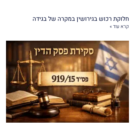
חלוקת רכוש בגירושין במקרה של בגידה
קרא עוד »