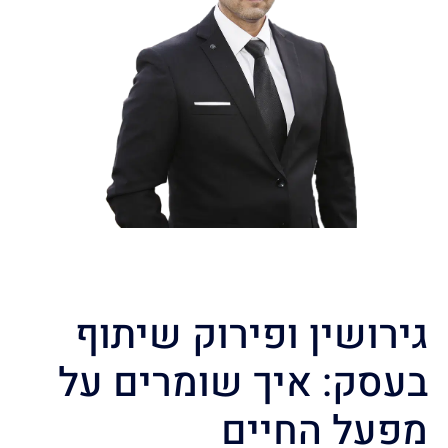
גירושין ופירוק שיתוף
בעסק: איך שומרים על
מפעל החיים