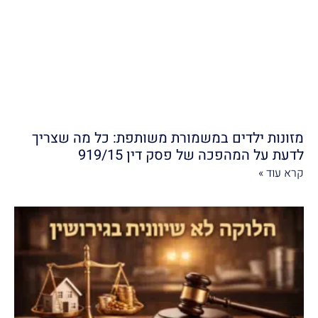
מזונות ילדים במשמורת משותפת: כל מה שצריך
לדעת על המהפכה של פסק דין 919/15
קרא עוד »