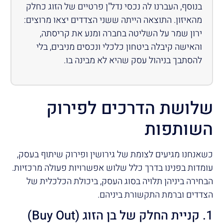
בנוסף, העברנו לה נכסי נדל"ן פרטיים של הזוג כחלק
מהאיזון. התוצאה הייתה ששני הצדדים יצאו מרוצים:
ירון שמר על השליטה בחברה ומנע את קריסתה,
והאישה קיבלה ביטחון כלכלי ונכסים מניבים, בלי
להסתבך בניהול עסק שהיא לא מבינה בו.
שלושת הדרכים לפירוק
השותפות
כשאנחנו מגיעים לצומת של גירושין ופירוק שיתוף בעסק,
עומדות בפנינו בדרך כלל שלוש אפשרויות פעולה מרכזיות.
הבחירה ביניהן תלויה בסוג העסק, ביכולת הכלכלית של
הצדדים וברמת התקשורת ביניהם.
1. קניית החלק של בן הזוג (Buy Out)