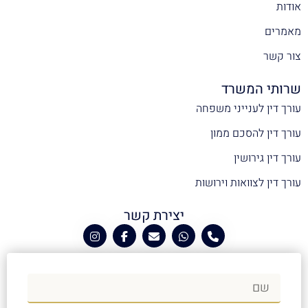
אודות
מאמרים
צור קשר
שרותי המשרד
עורך דין לענייני משפחה
עורך דין להסכם ממון
עורך דין גירושין
עורך דין לצוואות וירושות
יצירת קשר