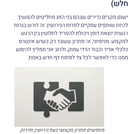
חלש)
ישנם מקרים נדירים שבהם בני הזוג מחליטים להמשיך
להיות שותפים עסקיים למרות הגירושין. זה דורש בגרות
רגשית יוצאת דופן ויכולת להפריד לחלוטין בין הרגש
למקצוע. מניסיוני, זה פתרון שעובד רק כשיש אינטרס
כלכלי אדיר וכבוד הדדי עמוק, ולרוב אני ממליץ להימנע
ממנו כדי לאפשר לכל צד לפתוח דף חדש באמת.
מחפשים פתרון מקצועי בעת גירושין ופירוק