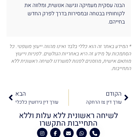
הבנה עסקית מעמיקה וגישה אנושית, ומלווה את
לקוחותיו בבטחה ובמסירות בדרך לפרק החדש
בחייהם.
* המידע באתר זה הוא כללי בלבד ואינו מהווה ייעוץ משפטי. כל
הסתמכות על מידע זה היא באחריות הגולשים. לפניות וייעוץ
מותאם אישית, מוזמנים לפנות למשרדנו לשיחה ראשונית ללא
התחייבות.
הקודם
הבא
עורך דין צו הרחקה
עורך דין גירושין כלכלי
לשיחה ראשונית ללא עלות וללא
התחייבות התקשרו