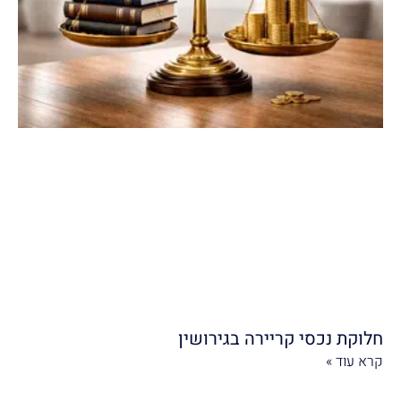
חלוקת נכסי קריירה בגירושין
קרא עוד »