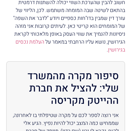
חשוב להבין שהערכת השווי יכולה להשתנות דרמטית
בהתאם לשיטה שבה המומחה משתמש. לכן, הליווי של
עורך דין שמבין בדו"חות כספיים ויודע "לדבר את השפה"
של המומחים הוא קריטי כאן. לעיתים קרובות אני מזהה
ניסיונות להנמיך את שווי העסק באופן מלאכותי לקראת
הגירושין, נושא עליו הרחבתי במאמר על
העלמת נכסים
בגירושין
.
סיפור מקרה מהמשרד
שלי: להציל את חברת
ההייטק מקריסה
אני רוצה לספר לכם על מקרה שטיפלתי בו לאחרונה,
שממחיש כמה המצב יכול להיות נפיץ. הגיע אלי