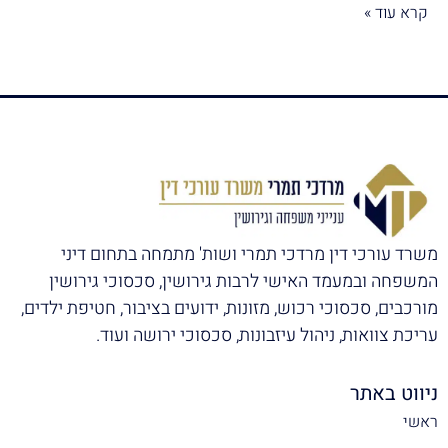
קרא עוד »
משרד עורכי דין מרדכי תמרי ושות' מתמחה בתחום דיני
המשפחה ובמעמד האישי לרבות גירושין, סכסוכי גירושין
מורכבים, סכסוכי רכוש, מזונות, ידועים בציבור, חטיפת ילדים,
עריכת צוואות, ניהול עיזבונות, סכסוכי ירושה ועוד.
ניווט באתר
ראשי