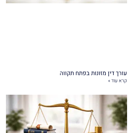
עורך דין מזונות בפתח תקווה
קרא עוד »