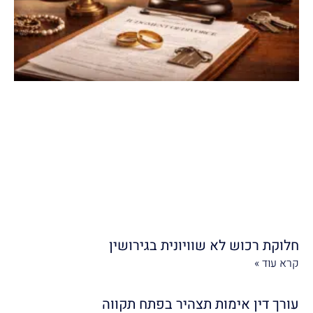
חלוקת רכוש לא שוויונית בגירושין
קרא עוד »
עורך דין אימות תצהיר בפתח תקווה