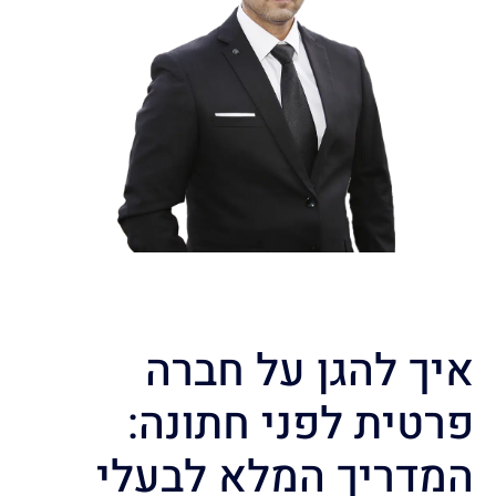
איך להגן על חברה
פרטית לפני חתונה:
המדריך המלא לבעלי