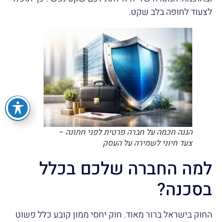
לצעוד לחופה בלב שקט.
הגנה חכמה על חברה פרטית לפני חתונה –
צעד חיוני לשמירה על העסק
למה החברה שלכם בכלל
בסכנה?
החוק בישראל ברור מאוד. חוק יחסי ממון קובע כלל פשוט