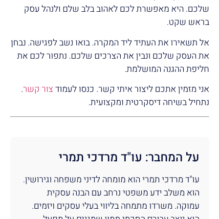
שלכם. היא מאפשרת לכם לאהוב בלב שלם ולנהל עסק
בראש שקט.
אל תשאירו את העתיד ליד המקרה. בואו נשב לפגישה. נבחן
את העסק שלכם ונבין את הצרכים שלכם. נתפור לכם את
חליפת ההגנה המושלמת.
אני מזמין אתכם ליצור איתי קשר. כנסו לעמוד
צור קשר
.
נתחיל בשיחה דיסקרטית ומקצועית.
על המחבר: עו"ד מרדכי תמרי
עו"ד מרדכי תמרי הוא מומחה לדיני משפחה וגירושין.
הוא משלב ידע משפטי נרחב עם הבנה עסקית
עמוקה. משרדו מתמחה בליווי בעלי עסקים ויזמים.