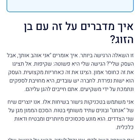
איך מדברים על זה עם בן
הזוג?
זו השאלה הרגישה ביותר. איך אומרים "אני אוהב אותך, אבל
העסק שלי"? הגישה שלי היא פשוטה: שקיפות. אל תציגו
את זה כחוסר אמון. הציגו את זה כאחריות מקצועית. העסק
הוא ישות נפרדת. לחברה יש עובדים, היא מחויבת לספקים
ונתמכת על ידי משקיעים. אתם חייבים להגן עליהם.
אני משתמש בטכניקות גישור בשיחות אלו. אנו יוצרים שיח
של "אנחנו" ובונים עתיד משותף בטוח. הסכם הממון מגן על
שני הצדדים. הוא מונע סכסוכים מיותרים ומבטיח ודאות
כלכלית.