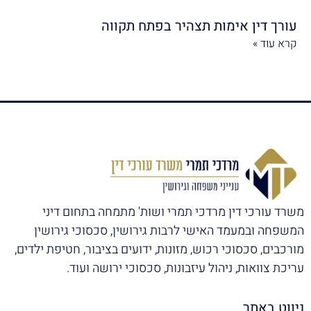
עורך דין אימות תצהיר בפתח תקווה
קרא עוד »
משרד עורכי דין מרדכי תמרי ושות' מתמחה בתחום דיני
המשפחה ובמעמד האישי לרבות גירושין, סכסוכי גירושין
מורכבים, סכסוכי רכוש, מזונות, ידועים בציבור, חטיפת ילדים,
עריכת צוואות, ניהול עיזבונות, סכסוכי ירושה ועוד.
ניווט באתר