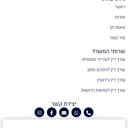
ראשי
אודות
מאמרים
צור קשר
שרותי המשרד
עורך דין לענייני משפחה
עורך דין להסכם ממון
עורך דין גירושין
עורך דין לצוואות וירושות
יצירת קשר