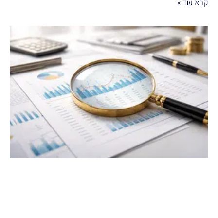
קרא עוד »