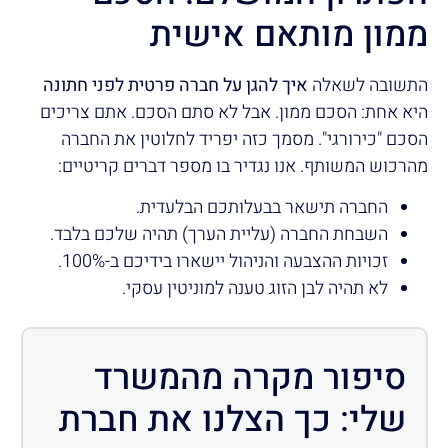
ממון מותאם אישית
התשובה לשאלה
איך להגן על חברה פרטית לפני חתונה
היא אחת: הסכם ממון. אבל לא סתם הסכם. אתם צריכים
הסכם "כירורגי". מסמך כזה יפריד לחלוטין את החברה
מהרכוש המשותף. אנו נגדיר בו מספר דברים קריטיים:
החברה תישאר בבעלותכם הבלעדית.
השבחת החברה (עליית הערך) תהיה שלכם בלבד.
זכויות ההצבעה והניהול יישארו בידיכם ב-100%.
לא תהיה לבן הזוג טענה למוניטין עסקי.
סיפור מקרה מהמשרד
שלי: כך הצלנו את חברת