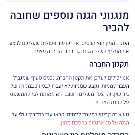
מנגנוני הגנה נוספים שחובה
להכיר
הסכם ממון הוא הבסיס. אך יש עוד פעולות שעליכם לבצע.
אני ממליץ לשלב הגנות גם בתוך החברה עצמה.
תקנון החברה
אנו יכולים לעדכן את תקנון החברה. נכניס סעיף שמגביל
העברת מניות. נקבע שמניות לא יעברו לבני זוג במקרה של
גירושין. זהו צעד משלים חשוב. הוא מאותת לבית המשפט
על כוונת הצדדים.
נושא זה קריטי במיוחד ליזמים. קראו עוד במדריך שלי על
הגנה על סטארטאפ בהסכם ממון
.