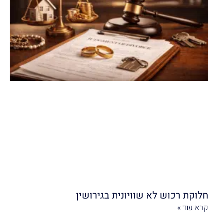
חלוקת רכוש לא שוויונית בגירושין
קרא עוד »