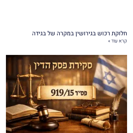
חלוקת רכוש בגירושין במקרה של בגידה
קרא עוד »