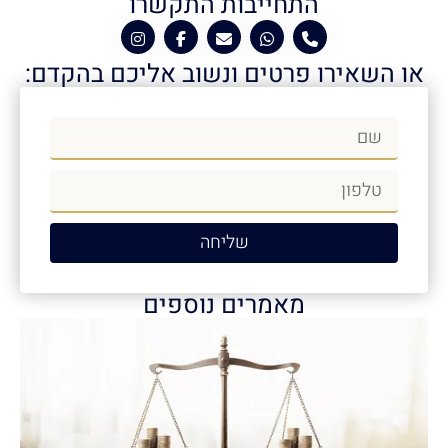
התחייבות התקשרו
או השאירו פרטים ונשוב אליכם בהקדם:
שליחה
מאמרים נוספים