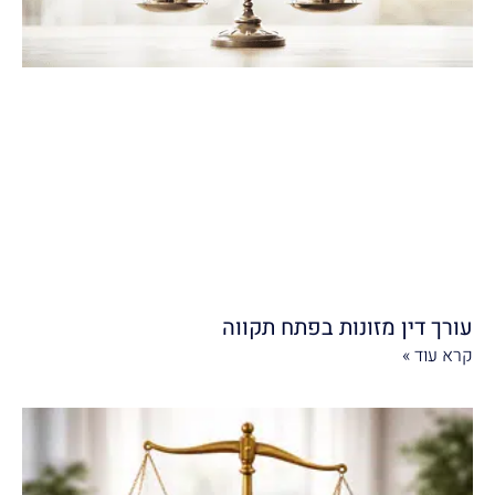
עורך דין מזונות בפתח תקווה
קרא עוד »