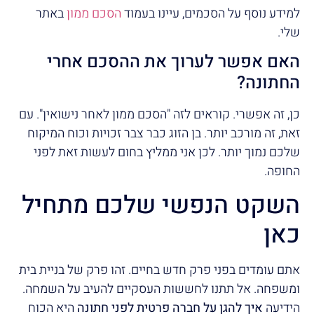
למידע נוסף על הסכמים, עיינו בעמוד
הסכם ממון
באתר
שלי.
האם אפשר לערוך את ההסכם אחרי
החתונה?
כן, זה אפשרי. קוראים לזה "הסכם ממון לאחר נישואין". עם
זאת, זה מורכב יותר. בן הזוג כבר צבר זכויות וכוח המיקוח
שלכם נמוך יותר. לכן אני ממליץ בחום לעשות זאת לפני
החופה.
השקט הנפשי שלכם מתחיל
כאן
אתם עומדים בפני פרק חדש בחיים. זהו פרק של בניית בית
ומשפחה. אל תתנו לחששות העסקיים להעיב על השמחה.
הידיעה
איך להגן על חברה פרטית לפני חתונה
היא הכוח