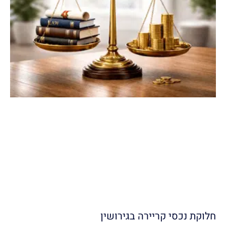
חלוקת נכסי קריירה בגירושין