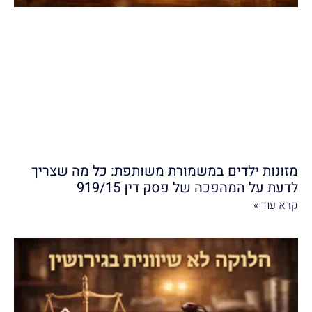
מזונות ילדים במשמורת משותפת: כל מה שצריך
לדעת על המהפכה של פסק דין 919/15
קרא עוד »